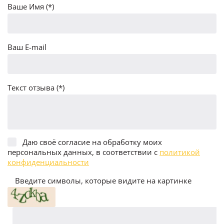
Ваше Имя (*)
Ваш E-mail
Текст отзыва (*)
Даю своё согласие на обработку моих
персональных данных, в соответствии с
политикой
конфиденциальности
Введите символы, которые видите на картинке