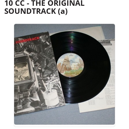
10 CC - THE ORIGINAL
SOUNDTRACK (a)