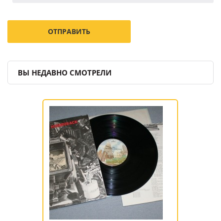
ВЫ НЕДАВНО СМОТРЕЛИ