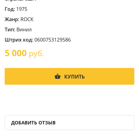
Год:
1975
Жанр:
ROCK
Тип:
Винил
Штрих код:
0600753129586
5 000
руб.
КУПИТЬ
ДОБАВИТЬ ОТЗЫВ