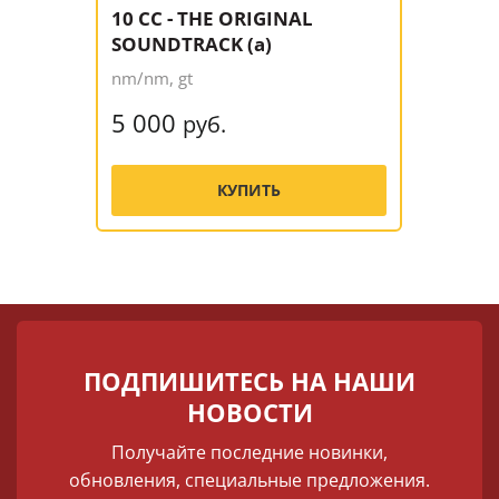
10 CC - THE ORIGINAL
SOUNDTRACK (a)
nm/nm, gt
5 000
руб.
КУПИТЬ
ПОДПИШИТЕСЬ НА НАШИ
НОВОСТИ
Получайте последние новинки,
обновления, специальные предложения.