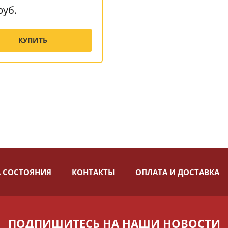
руб.
КУПИТЬ
 СОСТОЯНИЯ
КОНТАКТЫ
ОПЛАТА И ДОСТАВКА
ПОДПИШИТЕСЬ НА НАШИ НОВОСТИ