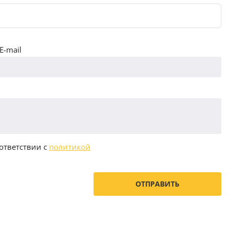
E-mail
ответствии с
политикой