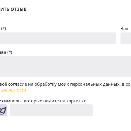
ИТЬ ОТЗЫВ
(*)
Ваш 
ва (*)
воё согласие на обработку моих персональных данных, в со
циальности
 символы, которые видите на картинке