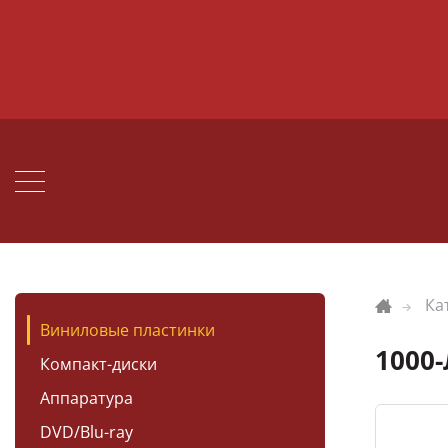
Ка
Виниловые пластинки
1000
Компакт-диски
Аппаратура
DVD/Blu-ray