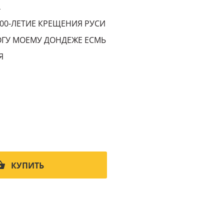
4
000-ЛЕТИЕ КРЕЩЕНИЯ РУСИ
ГУ МОЕМУ ДОНДЕЖЕ ЕСМЬ
Я
КУПИТЬ