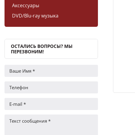
Аксессуары
DVD/Blu-ray музыка
ОСТАЛИСЬ ВОПРОСЫ? МЫ
ПЕРЕЗВОНИМ!