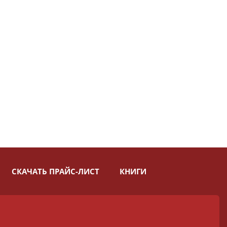
СКАЧАТЬ ПРАЙС-ЛИСТ
КНИГИ