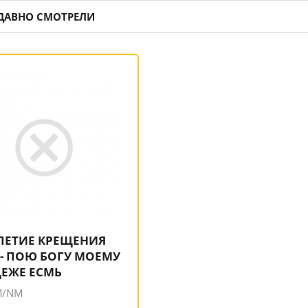
ДАВНО СМОТРЕЛИ
-ЛЕТИЕ КРЕЩЕНИЯ
 - ПОЮ БОГУ МОЕМУ
ЕЖЕ ЕСМЬ
M/NM