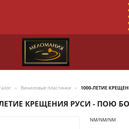
талог
Виниловые пластинки
1000-ЛЕТИЕ КРЕЩЕ
-ЛЕТИЕ КРЕЩЕНИЯ РУСИ - ПОЮ 
NM/NM/NM