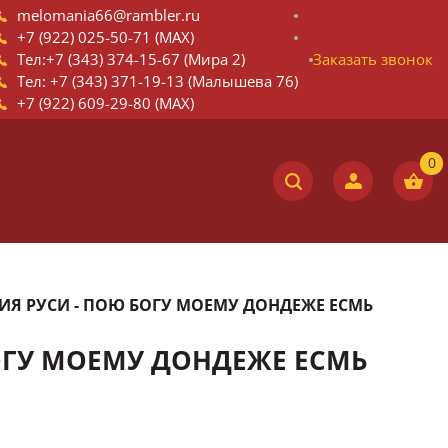
melomania66@rambler.ru
+7 (922) 025-50-71 (MAX)
Тел:+7 (343) 374-15-67 (Мира 2)
Заказать звонок
Тел: +7 (343) 371-19-13 (Малышева 76)
+7 (922) 609-29-80 (MAX)
НИЯ РУСИ - ПОЮ БОГУ МОЕМУ ДОНДЕЖЕ ЕСМЬ
БОГУ МОЕМУ ДОНДЕЖЕ ЕСМЬ