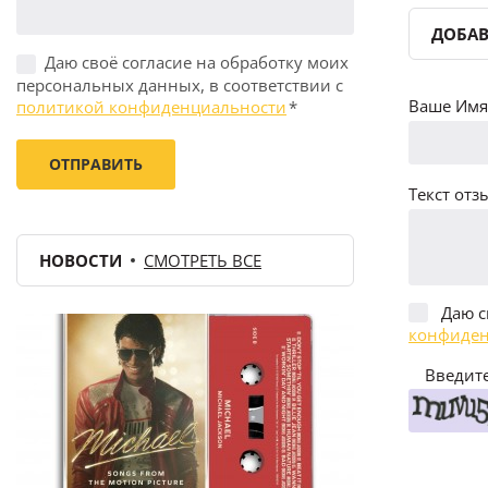
ДОБАВ
Даю своё согласие на обработку моих
персональных данных, в соответствии с
Ваше Имя 
политикой конфиденциальности
*
Текст отзы
НОВОСТИ
СМОТРЕТЬ ВСЕ
Даю с
конфиден
Введите