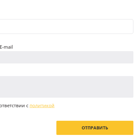
E-mail
ответствии с
политикой