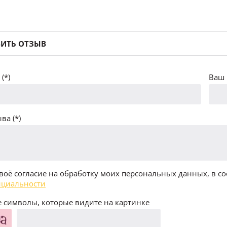
ИТЬ ОТЗЫВ
(*)
Ваш 
ва (*)
воё согласие на обработку моих персональных данных, в со
циальности
 символы, которые видите на картинке