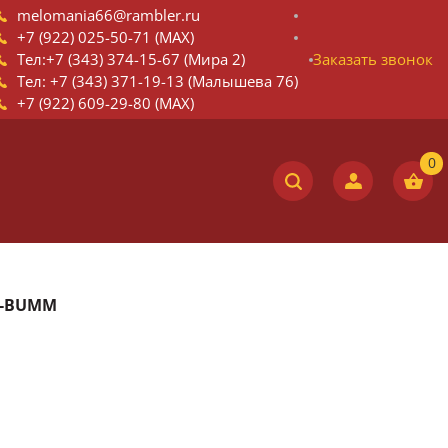
melomania66@rambler.ru
+7 (922) 025-50-71 (MAX)
Тел:+7 (343) 374-15-67 (Мира 2)
Заказать звонок
Тел: +7 (343) 371-19-13 (Малышева 76)
+7 (922) 609-29-80 (MAX)
LL-BUMM