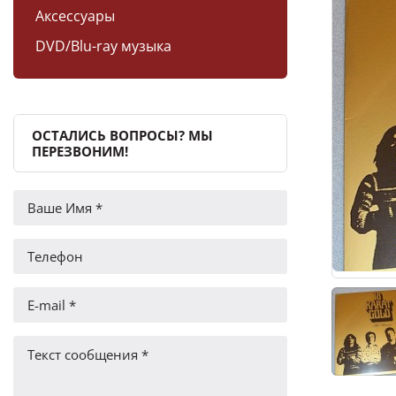
Аксессуары
DVD/Blu-ray музыка
ОСТАЛИСЬ ВОПРОСЫ? МЫ
ПЕРЕЗВОНИМ!