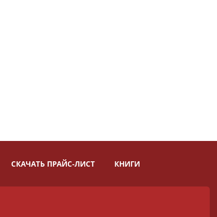
СКАЧАТЬ ПРАЙС-ЛИСТ
КНИГИ