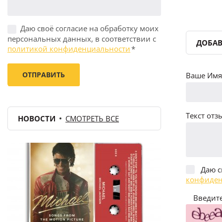
Даю своё согласие на обработку моих
персональных данных, в соответствии с
ДОБАВ
политикой конфиденциальности
*
Ваше Имя 
Текст отзы
НОВОСТИ
СМОТРЕТЬ ВСЕ
Даю с
конфиден
Введите