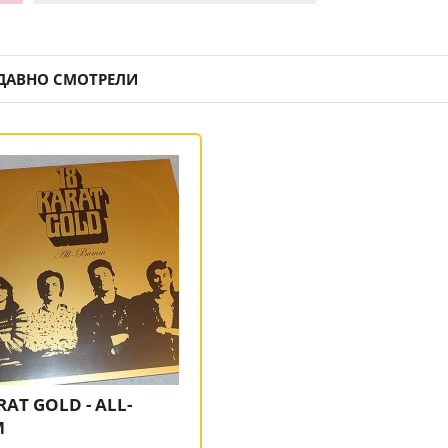
ДАВНО СМОТРЕЛИ
RAT GOLD - ALL-
M