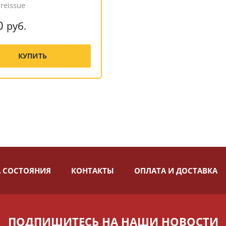
 reissue
0
руб.
КУПИТЬ
 СОСТОЯНИЯ
КОНТАКТЫ
ОПЛАТА И ДОСТАВКА
ПОДПИШИТЕСЬ НА НАШИ НОВОСТИ