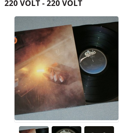
220 VOLT - 220 VOLT