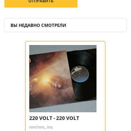
ВЫ НЕДАВНО СМОТРЕЛИ
220 VOLT - 220 VOLT
nm/nm, ins