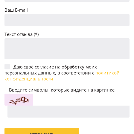
Ваш E-mail
Текст отзыва (*)
Даю своё согласие на обработку моих
персональных данных, в соответствии с
политикой
конфиденциальности
Введите символы, которые видите на картинке