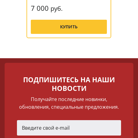
7 000
руб.
КУПИТЬ
ПОДПИШИТЕСЬ НА НАШИ
НОВОСТИ
Получайте последние новинки,
обновления, специальные предложения.