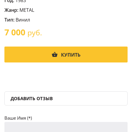
Год:
1983
Жанр:
METAL
Тип:
Винил
7 000
руб.
КУПИТЬ
ДОБАВИТЬ ОТЗЫВ
Ваше Имя (*)