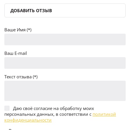
ДОБАВИТЬ ОТЗЫВ
Ваше Имя (*)
Ваш E-mail
Текст отзыва (*)
Даю своё согласие на обработку моих
персональных данных, в соответствии с
политикой
конфиденциальности