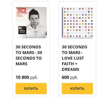
30 SECONDS
30 SECONDS
TO MARS - 30
TO MARS -
SECONDS TO
LOVE LUST
MARS
FAITH +
DREAMS
10 800
600
руб.
руб.
КУПИТЬ
КУПИТЬ