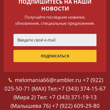
ПОДПИШИТЕСЬ НА НАШИ
НОВОСТИ
Получайте последние новинки,
обновления, специальные предложения.
melomania66@rambler.ru
+7 (922)
025-50-71 (MAX)
Тел:+7 (343) 374-15-67
(Мира 2)
Тел: +7 (343) 371-19-13
(Малышева 76)
+7 (922) 609-29-80