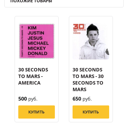
ПОХОЖИЕ ТОВАРЫ
30 SECONDS
30 SECONDS
TO MARS -
TO MARS - 30
AMERICA
SECONDS TO
MARS
500
650
руб.
руб.
КУПИТЬ
КУПИТЬ