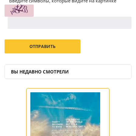
Введите символы, которые видите на картинке
ВЫ НЕДАВНО СМОТРЕЛИ