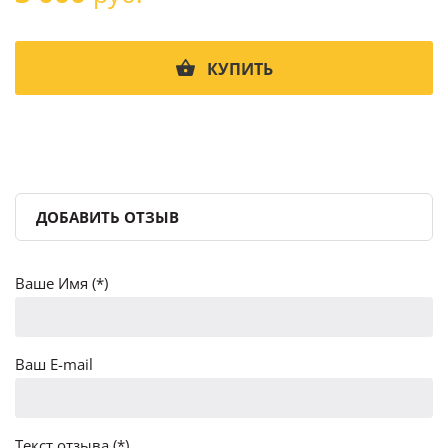
КУПИТЬ
ДОБАВИТЬ ОТЗЫВ
Ваше Имя (*)
Ваш E-mail
Текст отзыва (*)