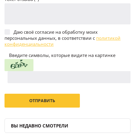
Даю своё согласие на обработку моих
персональных данных, в соответствии с
политикой
конфиденциальности
Введите символы, которые видите на картинке
ВЫ НЕДАВНО СМОТРЕЛИ