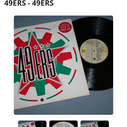
49ERS - 49ERS