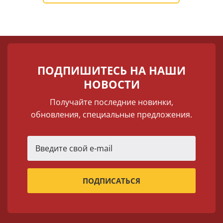
ПОДПИШИТЕСЬ НА НАШИ
НОВОСТИ
Получайте последние новинки,
обновления, специальные предложения.