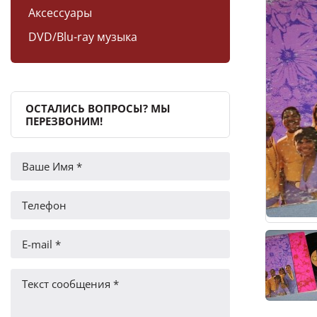
Аксессуары
DVD/Blu-ray музыка
ОСТАЛИСЬ ВОПРОСЫ? МЫ
ПЕРЕЗВОНИМ!