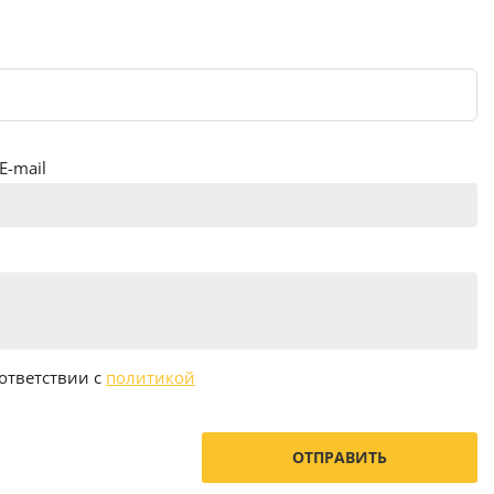
E-mail
ответствии с
политикой