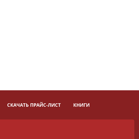
СКАЧАТЬ ПРАЙС-ЛИСТ
КНИГИ