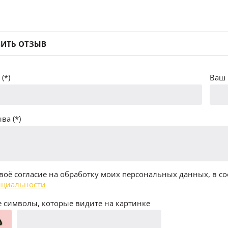
ИТЬ ОТЗЫВ
(*)
Ваш 
ва (*)
воё согласие на обработку моих персональных данных, в со
циальности
 символы, которые видите на картинке