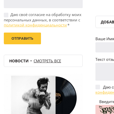
Даю своё согласие на обработку моих
персональных данных, в соответствии с
ДОБАВ
политикой конфиденциальности
*
Ваше Имя 
Текст отзы
НОВОСТИ
СМОТРЕТЬ ВСЕ
Даю с
конфиден
Введите