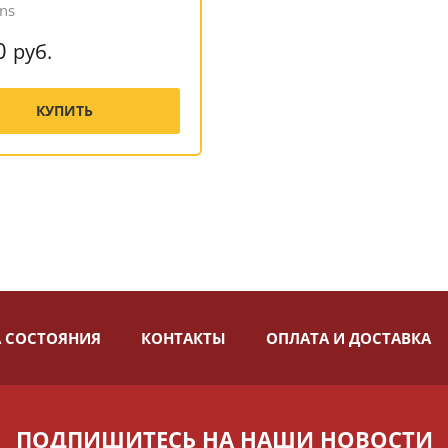
ins
0
руб.
КУПИТЬ
 СОСТОЯНИЯ
КОНТАКТЫ
ОПЛАТА И ДОСТАВКА
ПОДПИШИТЕСЬ НА НАШИ НОВОСТИ