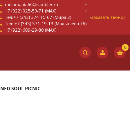
melomania66@rambler.ru
+7 (922) 025-50-71 (MAX)
Тел:+7 (343) 374-15-67 (Мира 2)
Заказать звонок
Тел: +7 (343) 371-19-13 (Малышева 76)
+7 (922) 609-29-80 (MAX)
ONED SOUL PICNIC