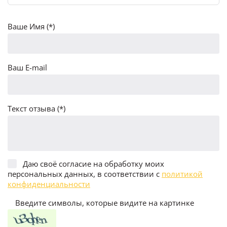
Ваше Имя (*)
Ваш E-mail
Текст отзыва (*)
Даю своё согласие на обработку моих
персональных данных, в соответствии с
политикой
конфиденциальности
Введите символы, которые видите на картинке