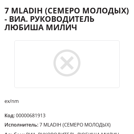
7 MLADIH (СЕМЕРО МОЛОДЫХ)
- ВИА. РУКОВОДИТЕЛЬ
ЛЮБИША МИЛИЧ
ex/nm
Код:
00000681913
Исполнитель:
7 MLADIH (СЕМЕРО МОЛОДЫХ)