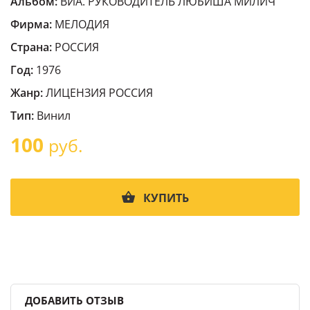
Альбом:
ВИА. РУКОВОДИТЕЛЬ ЛЮБИША МИЛИЧ
Фирма:
МЕЛОДИЯ
Страна:
РОССИЯ
Год:
1976
Жанр:
ЛИЦЕНЗИЯ РОССИЯ
Тип:
Винил
100
руб.
КУПИТЬ
ДОБАВИТЬ ОТЗЫВ