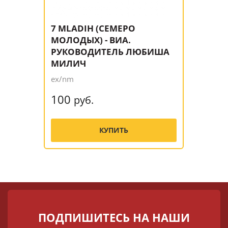
7 MLADIH (СЕМЕРО
МОЛОДЫХ) - ВИА.
РУКОВОДИТЕЛЬ ЛЮБИША
МИЛИЧ
ex/nm
100
руб.
КУПИТЬ
ПОДПИШИТЕСЬ НА НАШИ