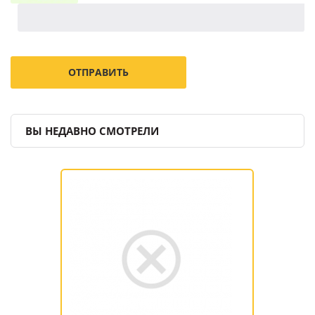
ВЫ НЕДАВНО СМОТРЕЛИ