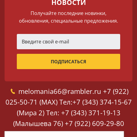
НОВОСТИ
Получайте последние новинки,
обновления, специальные предложения.
melomania66@rambler.ru
+7 (922)
025-50-71 (MAX)
Тел:+7 (343) 374-15-67
(Мира 2)
Тел: +7 (343) 371-19-13
(Малышева 76)
+7 (922) 609-29-80
(MAX)