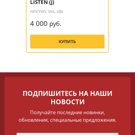
LISTEN (j)
nm/nm, ins, obi
4 000
руб.
КУПИТЬ
ПОДПИШИТЕСЬ НА НАШИ
НОВОСТИ
Получайте последние новинки,
обновления, специальные предложения.