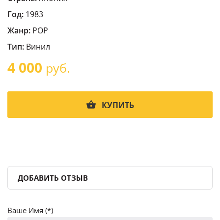
Год:
1983
Жанр:
POP
Тип:
Винил
4 000
руб.
КУПИТЬ
ДОБАВИТЬ ОТЗЫВ
Ваше Имя (*)