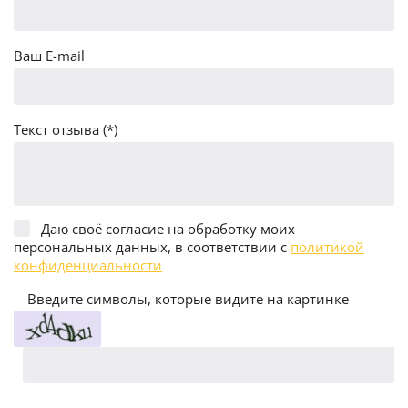
Ваш E-mail
Текст отзыва (*)
Даю своё согласие на обработку моих
персональных данных, в соответствии с
политикой
конфиденциальности
Введите символы, которые видите на картинке