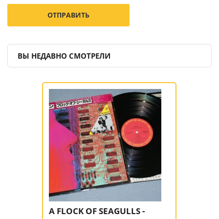
ВЫ НЕДАВНО СМОТРЕЛИ
A FLOCK OF SEAGULLS -