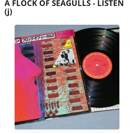
A FLOCK OF SEAGULLS - LISTEN
(j)