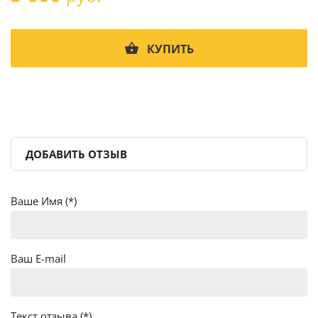
КУПИТЬ
ДОБАВИТЬ ОТЗЫВ
Ваше Имя (*)
Ваш E-mail
Текст отзыва (*)