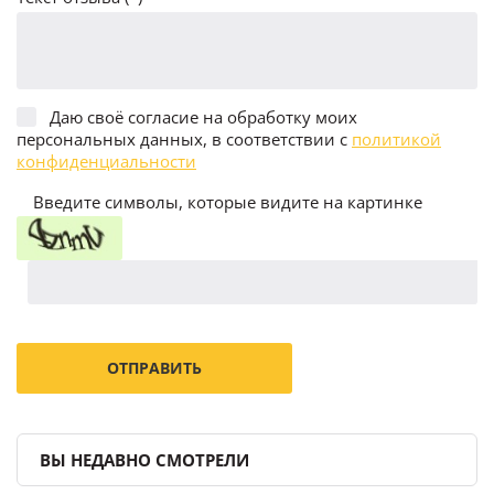
Даю своё согласие на обработку моих
персональных данных, в соответствии с
политикой
конфиденциальности
Введите символы, которые видите на картинке
ВЫ НЕДАВНО СМОТРЕЛИ