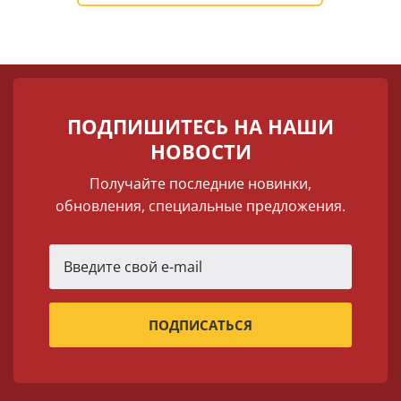
ПОДПИШИТЕСЬ НА НАШИ
НОВОСТИ
Получайте последние новинки,
обновления, специальные предложения.