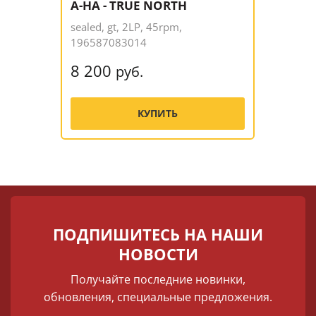
A-HA - TRUE NORTH
sealed, gt, 2LP, 45rpm,
196587083014
8 200
руб.
КУПИТЬ
ПОДПИШИТЕСЬ НА НАШИ
НОВОСТИ
Получайте последние новинки,
обновления, специальные предложения.