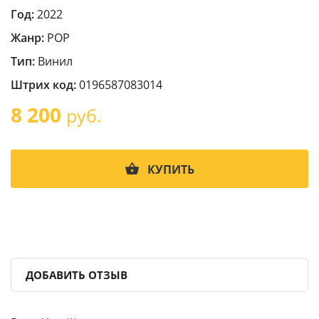
Год:
2022
Жанр:
POP
Тип:
Винил
Штрих код:
0196587083014
8 200
руб.
КУПИТЬ
ДОБАВИТЬ ОТЗЫВ