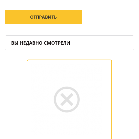
ВЫ НЕДАВНО СМОТРЕЛИ