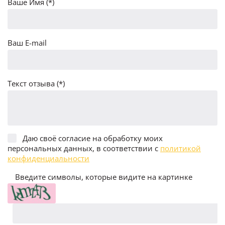
Ваше Имя (*)
Ваш E-mail
Текст отзыва (*)
Даю своё согласие на обработку моих
персональных данных, в соответствии с
политикой
конфиденциальности
Введите символы, которые видите на картинке