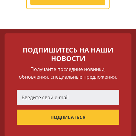
ПОДПИШИТЕСЬ НА НАШИ
НОВОСТИ
Получайте последние новинки,
обновления, специальные предложения.