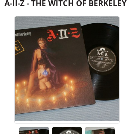
A-II-Z - THE WITCH OF BERKELEY