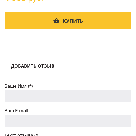
КУПИТЬ
ДОБАВИТЬ ОТЗЫВ
Ваше Имя (*)
Ваш E-mail
Текст отзыва (*)