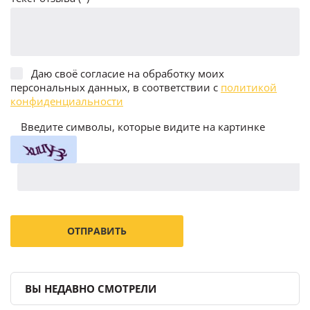
Даю своё согласие на обработку моих
персональных данных, в соответствии с
политикой
конфиденциальности
Введите символы, которые видите на картинке
ВЫ НЕДАВНО СМОТРЕЛИ