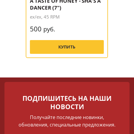
A TASTE OF HONEY - SHA'S A
DANCER (7")
ex/ex, 45 RPM
500
руб.
КУПИТЬ
ПОДПИШИТЕСЬ НА НАШИ
НОВОСТИ
Получайте последние новинки,
обновления, специальные предложения.