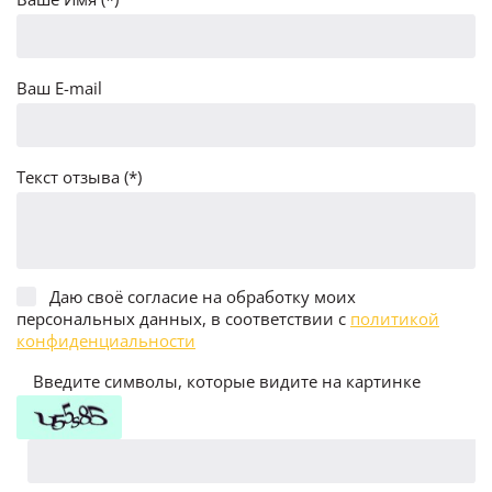
Ваш E-mail
Текст отзыва (*)
Даю своё согласие на обработку моих
персональных данных, в соответствии с
политикой
конфиденциальности
Введите символы, которые видите на картинке