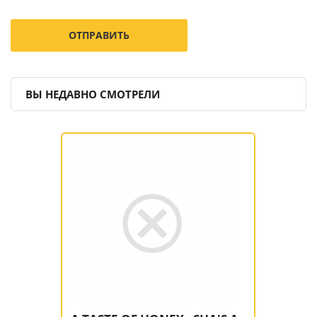
ВЫ НЕДАВНО СМОТРЕЛИ