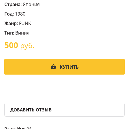
Страна:
Япония
Год:
1980
Жанр:
FUNK
Тип:
Винил
500
руб.
КУПИТЬ
ДОБАВИТЬ ОТЗЫВ
Ваше Имя (*)