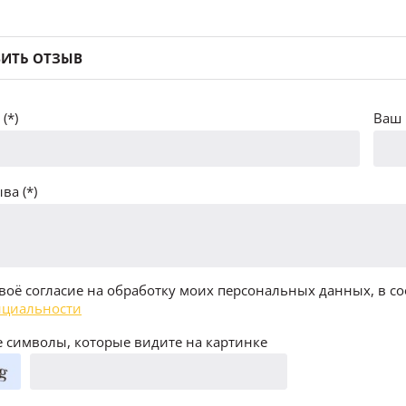
ИТЬ ОТЗЫВ
(*)
Ваш 
ва (*)
воё согласие на обработку моих персональных данных, в со
циальности
 символы, которые видите на картинке