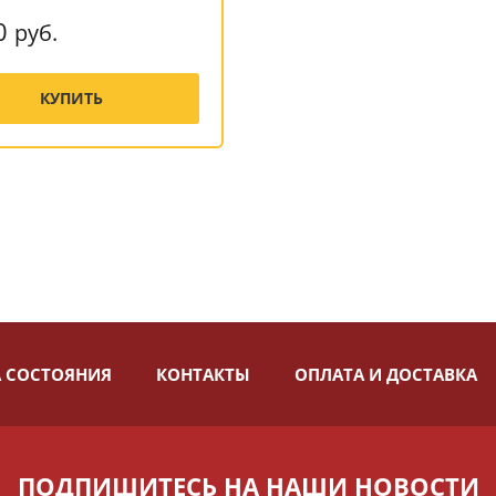
0
руб.
КУПИТЬ
 СОСТОЯНИЯ
КОНТАКТЫ
ОПЛАТА И ДОСТАВКА
ПОДПИШИТЕСЬ НА НАШИ НОВОСТИ