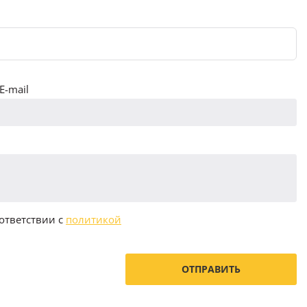
E-mail
ответствии с
политикой