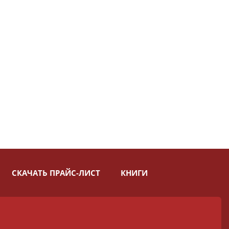
СКАЧАТЬ ПРАЙС-ЛИСТ
КНИГИ