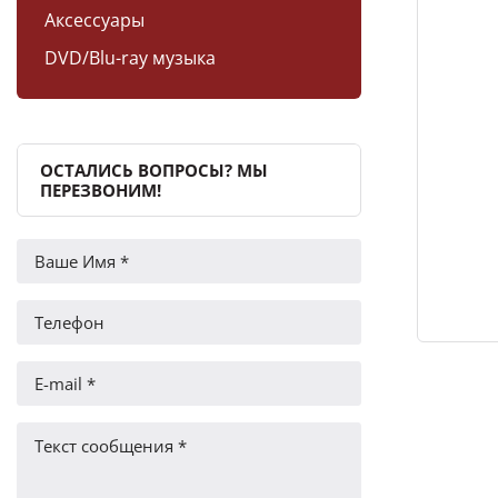
Аксессуары
DVD/Blu-ray музыка
ОСТАЛИСЬ ВОПРОСЫ? МЫ
ПЕРЕЗВОНИМ!