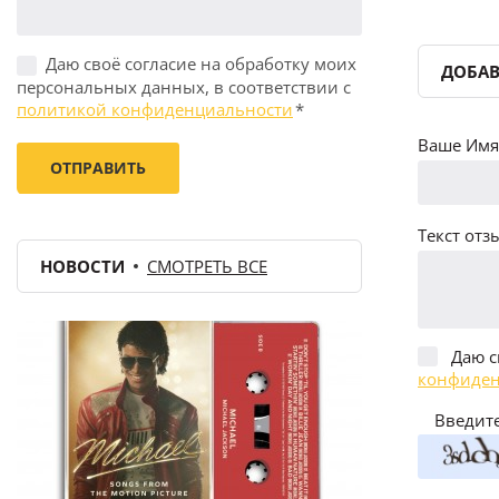
Даю своё согласие на обработку моих
ДОБАВ
персональных данных, в соответствии с
политикой конфиденциальности
*
Ваше Имя 
Текст отзы
НОВОСТИ
СМОТРЕТЬ ВСЕ
Даю с
конфиден
Введите