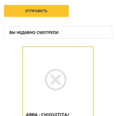
ВЫ НЕДАВНО СМОТРЕЛИ
ABBA - CHIQUITITA/