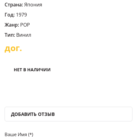
Страна:
Япония
Год:
1979
Жанр:
POP
Тип:
Винил
дог.
НЕТ В НАЛИЧИИ
ДОБАВИТЬ ОТЗЫВ
Ваше Имя (*)