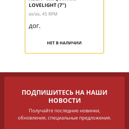
LOVELIGHT (7")
ex/ex, 45 RPM
дог.
НЕТ В НАЛИЧИИ
ПОДПИШИТЕСЬ НА НАШИ
НОВОСТИ
Получайте последние новинки,
обновления, специальные предложения.