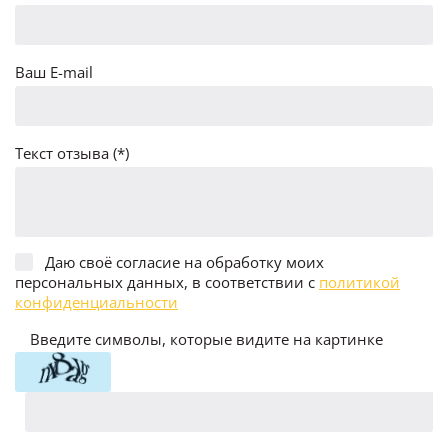
Ваш E-mail
Текст отзыва (*)
Даю своё согласие на обработку моих
персональных данных, в соответствии с
политикой
конфиденциальности
Введите символы, которые видите на картинке