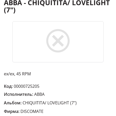
ABBA - CHIQUITITA/ LOVELIGHT
(7")
ex/ex, 45 RPM
Код:
00000725205
Исполнитель:
ABBA
Альбом:
CHIQUITITA/ LOVELIGHT (7")
Фирма:
DISCOMATE