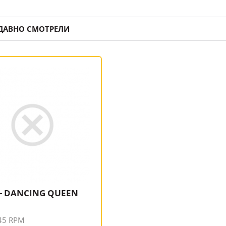
ДАВНО СМОТРЕЛИ
 - DANCING QUEEN
 45 RPM