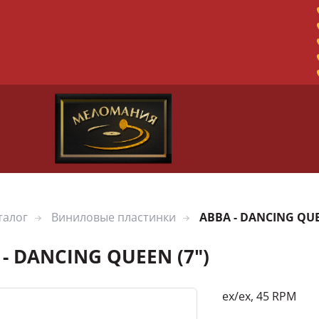
талог
Виниловые пластинки
ABBA - DANCING QUE
 - DANCING QUEEN (7")
ex/ex, 45 RPM