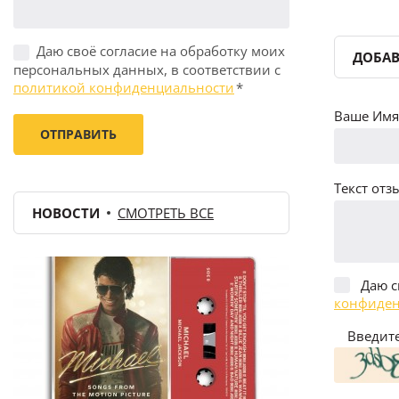
Даю своё согласие на обработку моих
ДОБАВ
персональных данных, в соответствии с
политикой конфиденциальности
*
Ваше Имя 
Текст отзы
НОВОСТИ
СМОТРЕТЬ ВСЕ
Даю с
конфиден
Введите