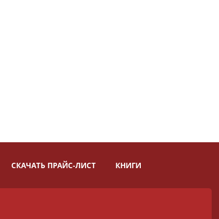
СКАЧАТЬ ПРАЙС-ЛИСТ
КНИГИ