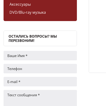
Аксессуары
DVD/Blu-ray музыка
ОСТАЛИСЬ ВОПРОСЫ? МЫ
ПЕРЕЗВОНИМ!