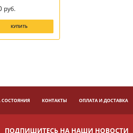
0
руб.
КУПИТЬ
 СОСТОЯНИЯ
КОНТАКТЫ
ОПЛАТА И ДОСТАВКА
ПОДПИШИТЕСЬ НА НАШИ НОВОСТИ