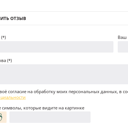
ИТЬ ОТЗЫВ
(*)
Ваш 
ва (*)
воё согласие на обработку моих персональных данных, в со
циальности
 символы, которые видите на картинке