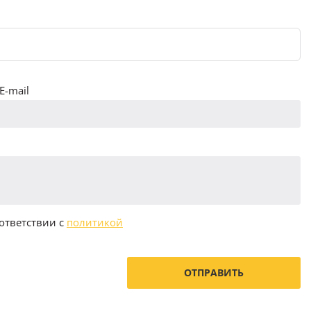
E-mail
ответствии с
политикой