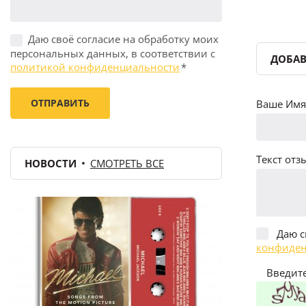
Даю своё согласие на обработку моих
персональных данных, в соответствии с
ДОБАВ
политикой конфиденциальности
*
Ваше Имя 
Текст отзы
НОВОСТИ
СМОТРЕТЬ ВСЕ
Даю с
конфиден
Введите