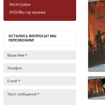
Аксессуары
DVD/Blu-ray музыка
ОСТАЛИСЬ ВОПРОСЫ? МЫ
ПЕРЕЗВОНИМ!