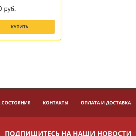
0
руб.
КУПИТЬ
 СОСТОЯНИЯ
КОНТАКТЫ
ОПЛАТА И ДОСТАВКА
ПОДПИШИТЕСЬ НА НАШИ НОВОСТИ