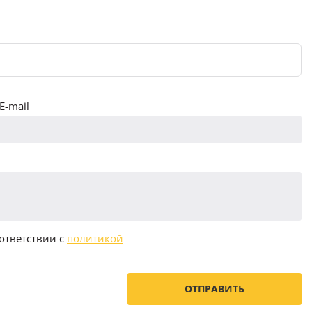
E-mail
ответствии с
политикой