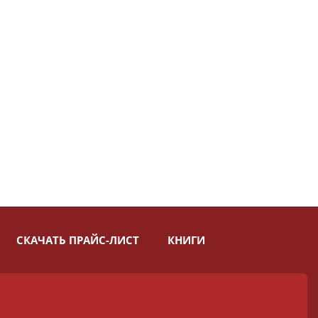
СКАЧАТЬ ПРАЙС-ЛИСТ
КНИГИ