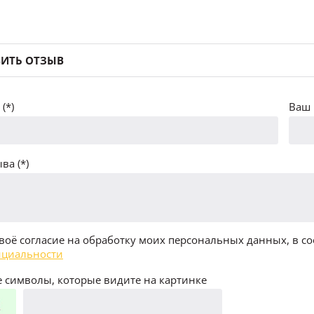
ИТЬ ОТЗЫВ
(*)
Ваш 
ва (*)
воё согласие на обработку моих персональных данных, в со
циальности
 символы, которые видите на картинке