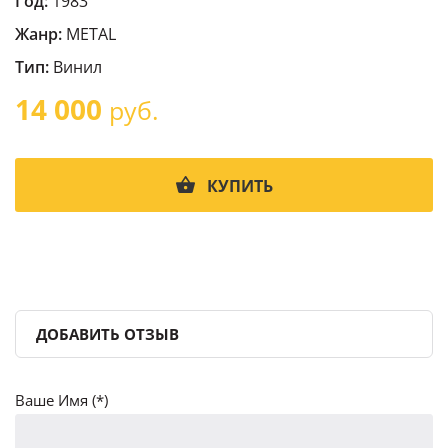
Год:
1983
Жанр:
METAL
Тип:
Винил
14 000
руб.
КУПИТЬ
ДОБАВИТЬ ОТЗЫВ
Ваше Имя (*)