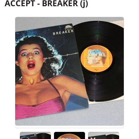
ACCEPT - BREAKER (j)