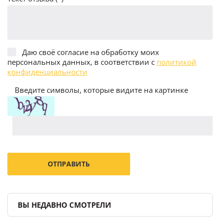
Даю своё согласие на обработку моих
персональных данных, в соответствии с
политикой
конфиденциальности
Введите символы, которые видите на картинке
ВЫ НЕДАВНО СМОТРЕЛИ