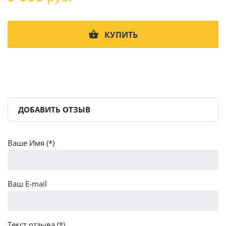
КУПИТЬ
ДОБАВИТЬ ОТЗЫВ
Ваше Имя (*)
Ваш E-mail
Текст отзыва (*)