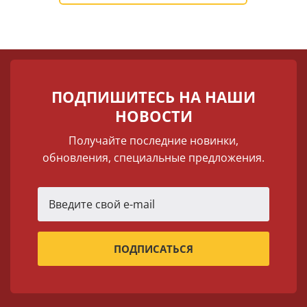
ПОДПИШИТЕСЬ НА НАШИ
НОВОСТИ
Получайте последние новинки,
обновления, специальные предложения.