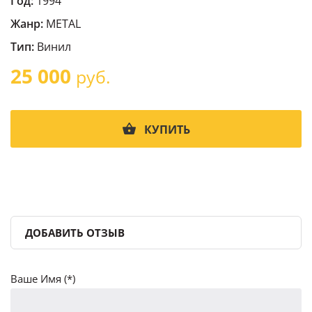
Год:
1994
Жанр:
METAL
Тип:
Винил
25 000
руб.
КУПИТЬ
ДОБАВИТЬ ОТЗЫВ
Ваше Имя (*)