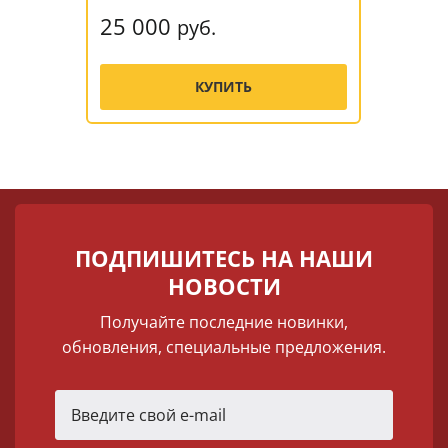
25 000
руб.
КУПИТЬ
ПОДПИШИТЕСЬ НА НАШИ
НОВОСТИ
Получайте последние новинки,
обновления, специальные предложения.