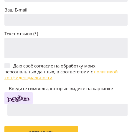
Ваш E-mail
Текст отзыва (*)
Даю своё согласие на обработку моих
персональных данных, в соответствии с
политикой
конфиденциальности
Введите символы, которые видите на картинке