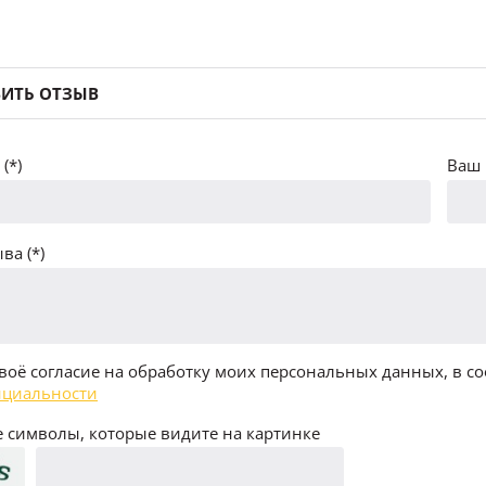
ИТЬ ОТЗЫВ
(*)
Ваш 
ва (*)
воё согласие на обработку моих персональных данных, в со
циальности
 символы, которые видите на картинке