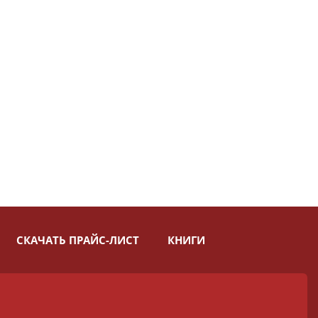
СКАЧАТЬ ПРАЙС-ЛИСТ
КНИГИ