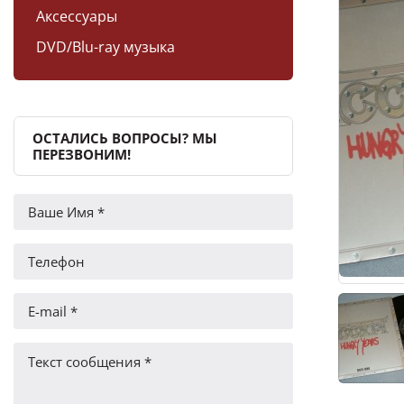
Аксессуары
DVD/Blu-ray музыка
ОСТАЛИСЬ ВОПРОСЫ? МЫ
ПЕРЕЗВОНИМ!