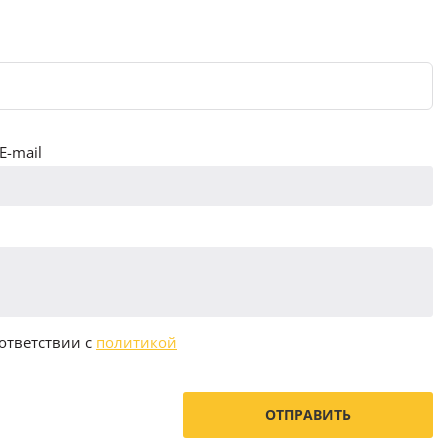
E-mail
ответствии с
политикой