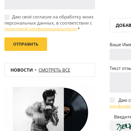
Даю своё согласие на обработку моих
персональных данных, в соответствии с
ДОБАВ
политикой конфиденциальности
*
Ваше Имя 
Текст отзы
НОВОСТИ
СМОТРЕТЬ ВСЕ
Даю с
конфиден
Введите