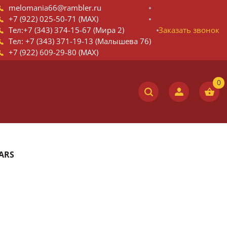
melomania66@rambler.ru
+7 (922) 025-50-71 (MAX)
Тел:+7 (343) 374-15-67 (Мира 2)
Заказать звонок
Тел: +7 (343) 371-19-13 (Малышева 76)
+7 (922) 609-29-80 (MAX)
ARS