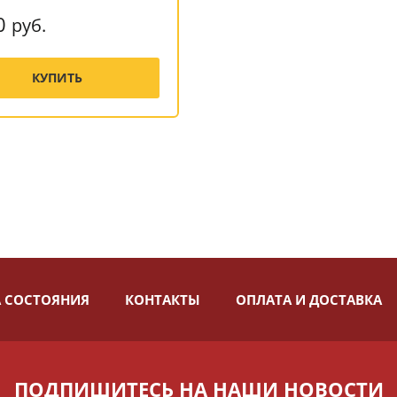
0
руб.
КУПИТЬ
 СОСТОЯНИЯ
КОНТАКТЫ
ОПЛАТА И ДОСТАВКА
ПОДПИШИТЕСЬ НА НАШИ НОВОСТИ