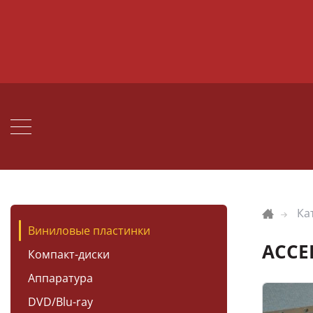
Ка
Виниловые пластинки
ACCE
Компакт-диски
Аппаратура
DVD/Blu-ray