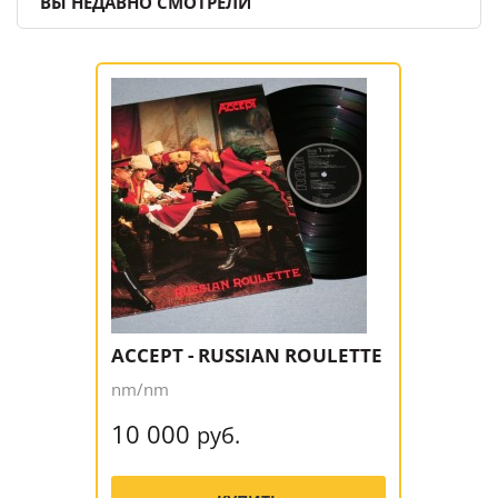
ВЫ НЕДАВНО СМОТРЕЛИ
ACCEPT - RUSSIAN ROULETTE
nm/nm
10 000
руб.