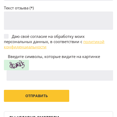
Текст отзыва (*)
Даю своё согласие на обработку моих
персональных данных, в соответствии с
политикой
конфиденциальности
Введите символы, которые видите на картинке