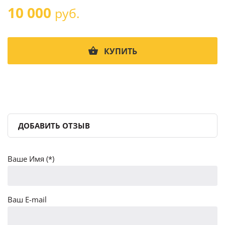
10 000
руб.
КУПИТЬ
ДОБАВИТЬ ОТЗЫВ
Ваше Имя (*)
Ваш E-mail