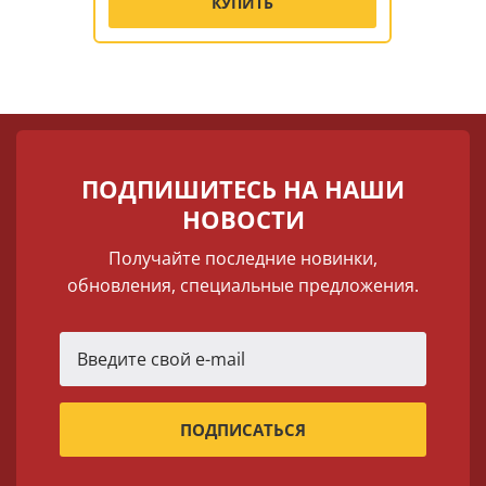
КУПИТЬ
ПОДПИШИТЕСЬ НА НАШИ
НОВОСТИ
Получайте последние новинки,
обновления, специальные предложения.