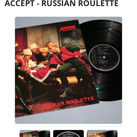
ACCEPT - RUSSIAN ROULETTE