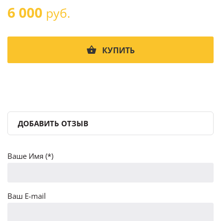
6 000
руб.
КУПИТЬ
ДОБАВИТЬ ОТЗЫВ
Ваше Имя (*)
Ваш E-mail