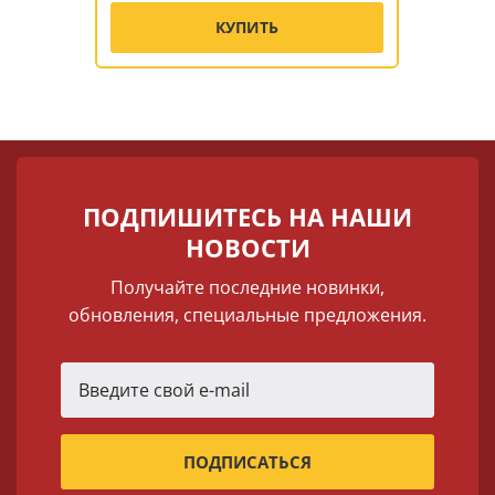
КУПИТЬ
ПОДПИШИТЕСЬ НА НАШИ
НОВОСТИ
Получайте последние новинки,
обновления, специальные предложения.