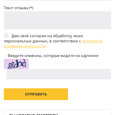
Текст отзыва (*)
Даю своё согласие на обработку моих
персональных данных, в соответствии с
политикой
конфиденциальности
Введите символы, которые видите на картинке