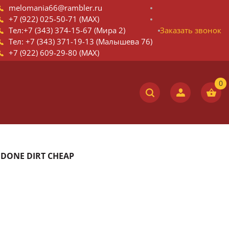
melomania66@rambler.ru
+7 (922) 025-50-71 (MAX)
Тел:+7 (343) 374-15-67 (Мира 2)
Заказать звонок
Тел: +7 (343) 371-19-13 (Малышева 76)
+7 (922) 609-29-80 (MAX)
S DONE DIRT CHEAP