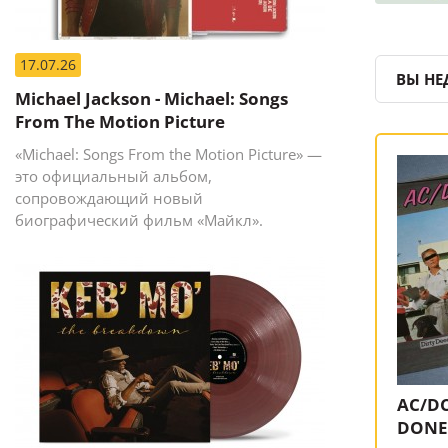
17.07.26
ВЫ НЕ
Michael Jackson - Michael: Songs
From The Motion Picture
«Michael: Songs From the Motion Picture» —
это официальный альбом,
сопровождающий новый
биографический фильм «Майкл».
AC/DC
DONE