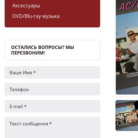
Аксессуары
DVD/Blu-ray музыка
ОСТАЛИСЬ ВОПРОСЫ? МЫ
ПЕРЕЗВОНИМ!