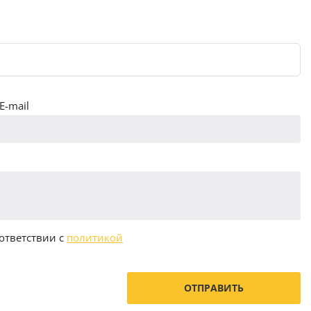
E-mail
ответствии с
политикой