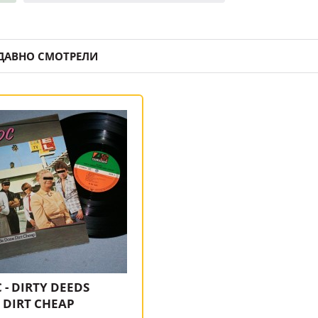
ДАВНО СМОТРЕЛИ
 - DIRTY DEEDS
 DIRT CHEAP