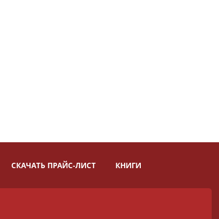
СКАЧАТЬ ПРАЙС-ЛИСТ
КНИГИ