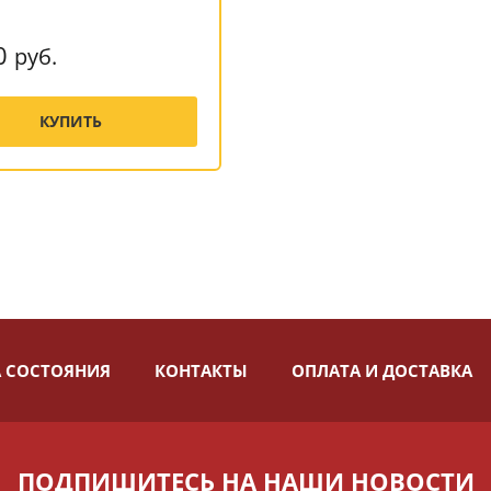
m
0
руб.
КУПИТЬ
 СОСТОЯНИЯ
КОНТАКТЫ
ОПЛАТА И ДОСТАВКА
ПОДПИШИТЕСЬ НА НАШИ НОВОСТИ