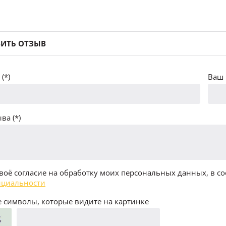
ИТЬ ОТЗЫВ
(*)
Ваш 
ва (*)
воё согласие на обработку моих персональных данных, в со
циальности
 символы, которые видите на картинке