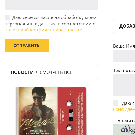
Даю своё согласие на обработку моих
персональных данных, в соответствии с
ДОБАВ
политикой конфиденциальности
*
Ваше Имя 
Текст отзы
НОВОСТИ
СМОТРЕТЬ ВСЕ
Даю с
конфиден
Введите