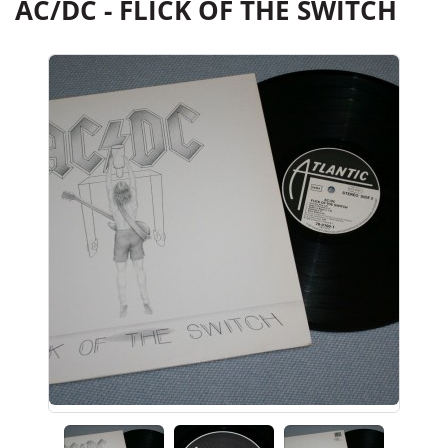
AC/DC - FLICK OF THE SWITCH