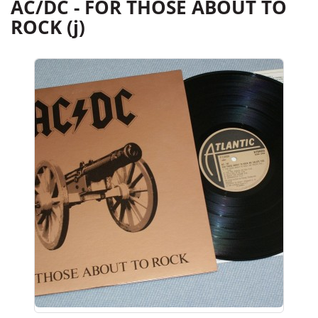
AC/DC - FOR THOSE ABOUT TO
ROCK (j)