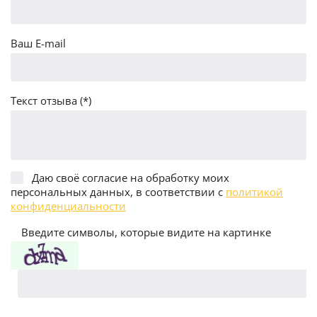
Ваш E-mail
Текст отзыва (*)
Даю своё согласие на обработку моих
персональных данных, в соответствии с
политикой
конфиденциальности
Введите символы, которые видите на картинке