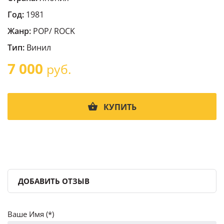
Год:
1981
Жанр:
POP/ ROCK
Тип:
Винил
7 000
руб.
КУПИТЬ
ДОБАВИТЬ ОТЗЫВ
Ваше Имя (*)