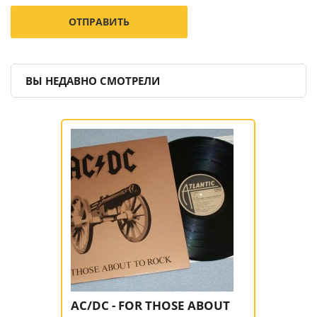
ВЫ НЕДАВНО СМОТРЕЛИ
AC/DC - FOR THOSE ABOUT