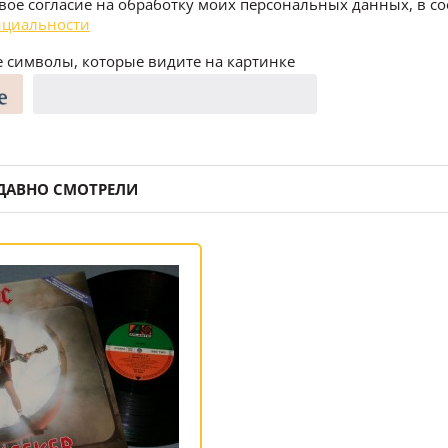
воё согласие на обработку моих персональных данных, в со
циальности
 символы, которые видите на картинке
ДАВНО СМОТРЕЛИ