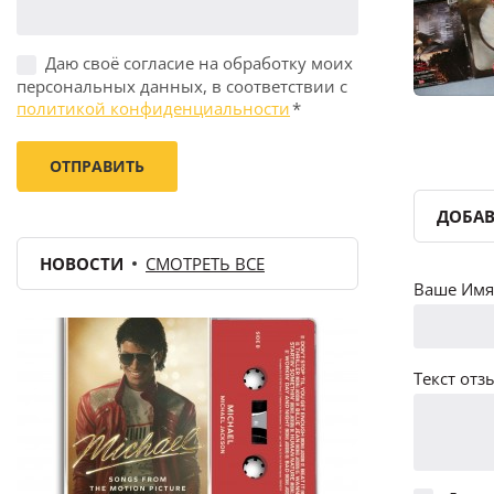
Даю своё согласие на обработку моих
персональных данных, в соответствии с
политикой конфиденциальности
*
ДОБАВ
НОВОСТИ
СМОТРЕТЬ ВСЕ
Ваше Имя 
Текст отзы