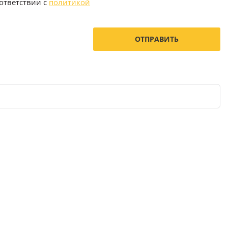
ответствии с
политикой