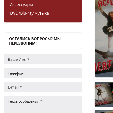
Аксессуары
DVD/Blu-ray музыка
ОСТАЛИСЬ ВОПРОСЫ? МЫ
ПЕРЕЗВОНИМ!