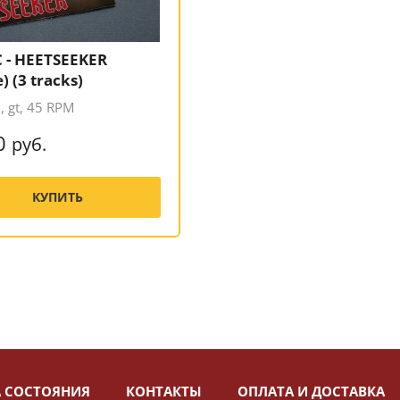
 - HEETSEEKER
e) (3 tracks)
 gt, 45 RPM
0
руб.
КУПИТЬ
 СОСТОЯНИЯ
КОНТАКТЫ
ОПЛАТА И ДОСТАВКА