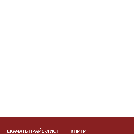
СКАЧАТЬ ПРАЙС-ЛИСТ
КНИГИ