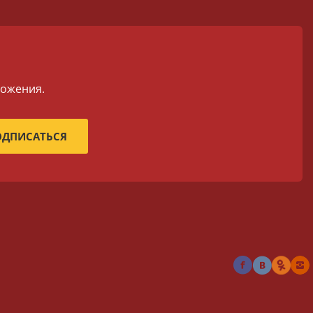
ложения.