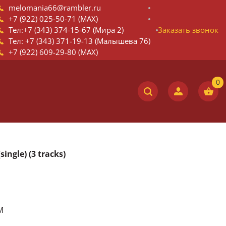
melomania66@rambler.ru
+7 (922) 025-50-71 (MAX)
Тел:+7 (343) 374-15-67 (Мира 2)
Заказать звонок
Тел: +7 (343) 371-19-13 (Малышева 76)
+7 (922) 609-29-80 (MAX)
ingle) (3 tracks)
M