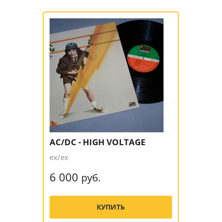
AC/DC - HIGH VOLTAGE
ex/ex
6 000
руб.
КУПИТЬ