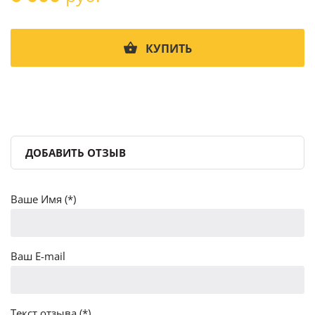
КУПИТЬ
ДОБАВИТЬ ОТЗЫВ
Ваше Имя (*)
Ваш E-mail
Текст отзыва (*)