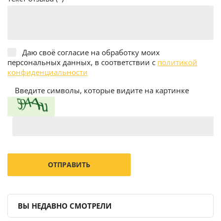
Даю своё согласие на обработку моих
персональных данных, в соответствии с
политикой
конфиденциальности
Введите символы, которые видите на картинке
ВЫ НЕДАВНО СМОТРЕЛИ