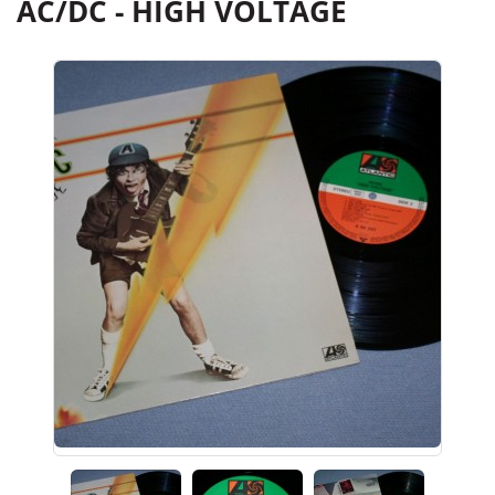
AC/DC - HIGH VOLTAGE