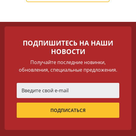
ПОДПИШИТЕСЬ НА НАШИ
НОВОСТИ
Получайте последние новинки,
обновления, специальные предложения.