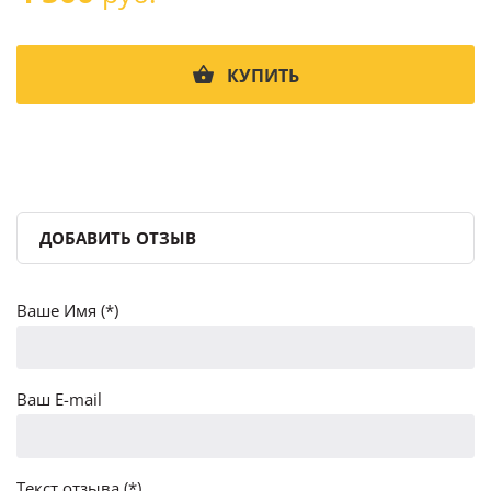
КУПИТЬ
ДОБАВИТЬ ОТЗЫВ
Ваше Имя (*)
Ваш E-mail
Текст отзыва (*)