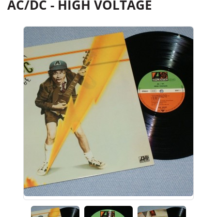
AC/DC - HIGH VOLTAGE