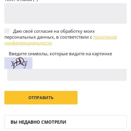
Даю своё согласие на обработку моих
персональных данных, в соответствии с
политикой
конфиденциальности
Введите символы, которые видите на картинке
ВЫ НЕДАВНО СМОТРЕЛИ