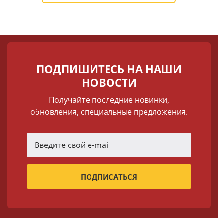
ПОДПИШИТЕСЬ НА НАШИ
НОВОСТИ
Получайте последние новинки,
обновления, специальные предложения.