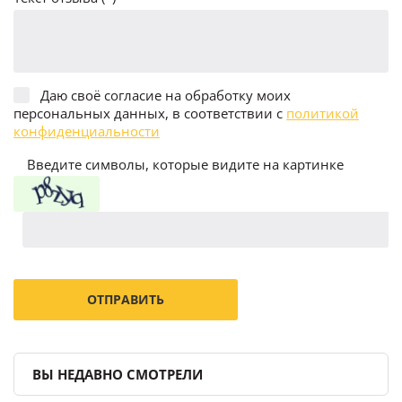
Даю своё согласие на обработку моих
персональных данных, в соответствии с
политикой
конфиденциальности
Введите символы, которые видите на картинке
ВЫ НЕДАВНО СМОТРЕЛИ