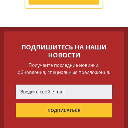
ПОДПИШИТЕСЬ НА НАШИ
НОВОСТИ
Получайте последние новинки,
обновления, специальные предложения.