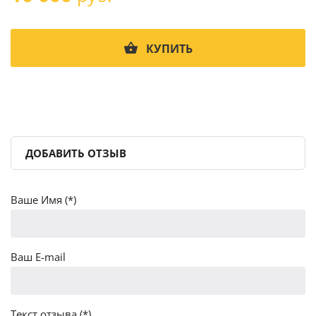
КУПИТЬ
ДОБАВИТЬ ОТЗЫВ
Ваше Имя (*)
Ваш E-mail
Текст отзыва (*)