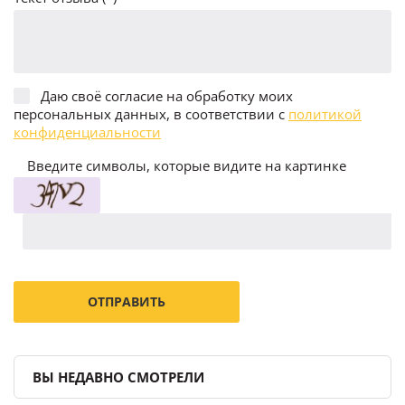
Даю своё согласие на обработку моих
персональных данных, в соответствии с
политикой
конфиденциальности
Введите символы, которые видите на картинке
ВЫ НЕДАВНО СМОТРЕЛИ