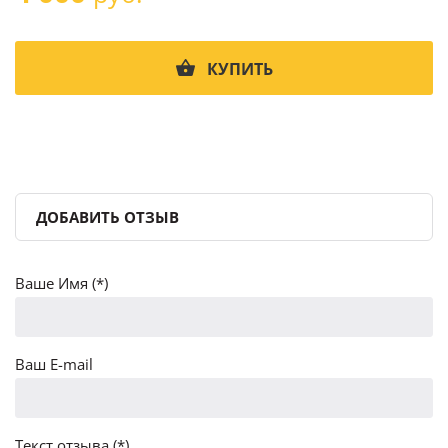
КУПИТЬ
ДОБАВИТЬ ОТЗЫВ
Ваше Имя (*)
Ваш E-mail
Текст отзыва (*)