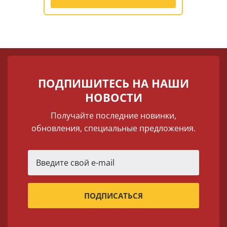
ПОДПИШИТЕСЬ НА НАШИ
НОВОСТИ
Получайте последние новинки,
обновления, специальные предложения.