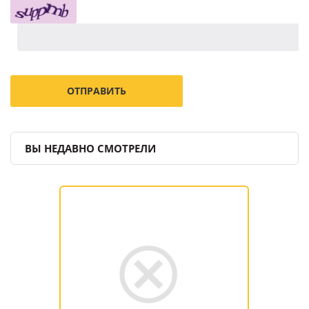
ВЫ НЕДАВНО СМОТРЕЛИ