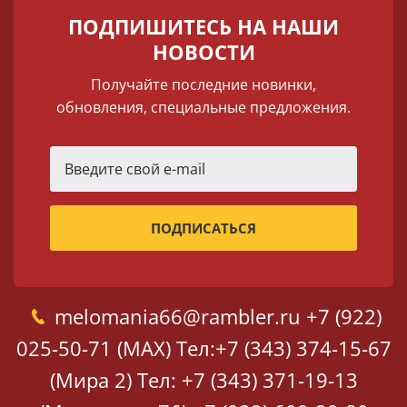
ПОДПИШИТЕСЬ НА НАШИ
НОВОСТИ
Получайте последние новинки,
обновления, специальные предложения.
melomania66@rambler.ru
+7 (922)
025-50-71 (MAX)
Тел:+7 (343) 374-15-67
(Мира 2)
Тел: +7 (343) 371-19-13