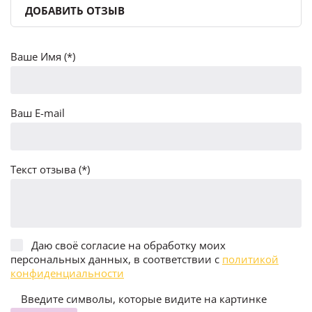
ДОБАВИТЬ ОТЗЫВ
Ваше Имя (*)
Ваш E-mail
Текст отзыва (*)
Даю своё согласие на обработку моих
персональных данных, в соответствии с
политикой
конфиденциальности
Введите символы, которые видите на картинке