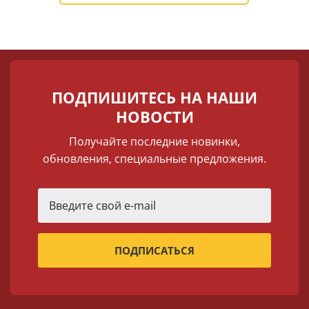
ПОДПИШИТЕСЬ НА НАШИ
НОВОСТИ
Получайте последние новинки,
обновления, специальные предложения.