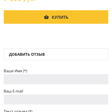
КУПИТЬ
ДОБАВИТЬ ОТЗЫВ
Ваше Имя (*)
Ваш E-mail
Текст отзыва (*)