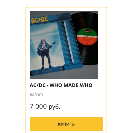
AC/DC - WHO MADE WHO
ex/nm
7 000
руб.
КУПИТЬ