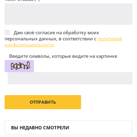
Даю своё согласие на обработку моих
персональных данных, в соответствии с
политикой
конфиденциальности
Введите символы, которые видите на картинке
ВЫ НЕДАВНО СМОТРЕЛИ