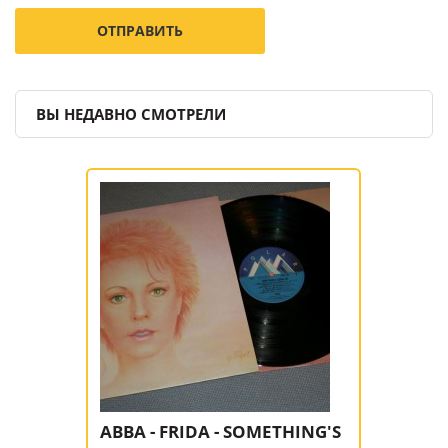
ВЫ НЕДАВНО СМОТРЕЛИ
ABBA - FRIDA - SOMETHING'S