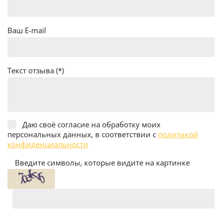
Ваш E-mail
Текст отзыва (*)
Даю своё согласие на обработку моих
персональных данных, в соответствии с
политикой
конфиденциальности
Введите символы, которые видите на картинке