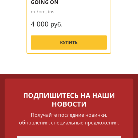
GOING ON
m-/nm, ins
4 000
руб.
КУПИТЬ
ПОДПИШИТЕСЬ НА НАШИ
НОВОСТИ
Получайте последние новинки,
обновления, специальные предложения.