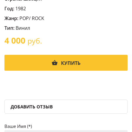
Год:
1982
Жанр:
POP/ ROCK
Тип:
Винил
4 000
руб.
КУПИТЬ
ДОБАВИТЬ ОТЗЫВ
Ваше Имя (*)