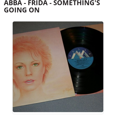
ABBA - FRIDA - SOMETHING'S
GOING ON