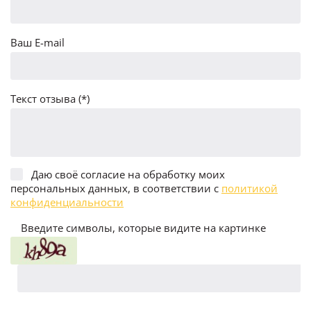
Ваш E-mail
Текст отзыва (*)
Даю своё согласие на обработку моих
персональных данных, в соответствии с
политикой
конфиденциальности
Введите символы, которые видите на картинке