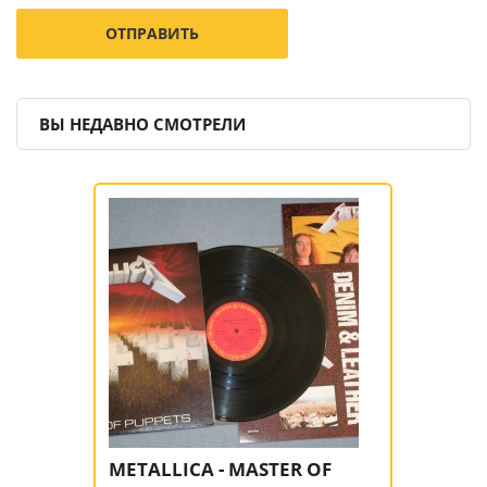
ВЫ НЕДАВНО СМОТРЕЛИ
METALLICA - MASTER OF