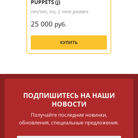
PUPPETS (j)
nm/nm, ins, 2 mini posters
25 000
руб.
КУПИТЬ
ПОДПИШИТЕСЬ НА НАШИ
НОВОСТИ
Получайте последние новинки,
обновления, специальные предложения.