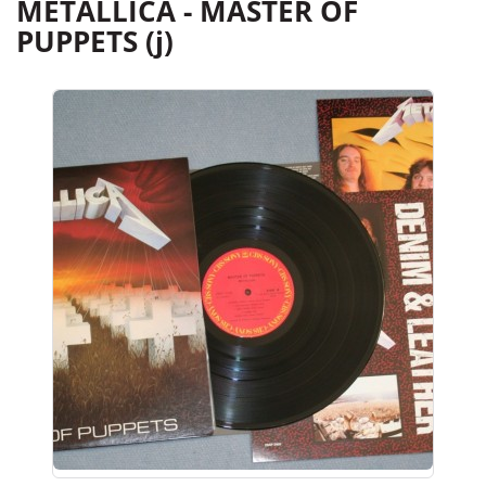
METALLICA - MASTER OF
PUPPETS (j)