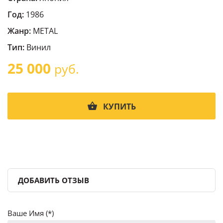
Год:
1986
Жанр:
METAL
Тип:
Винил
25 000
руб.
КУПИТЬ
ДОБАВИТЬ ОТЗЫВ
Ваше Имя (*)