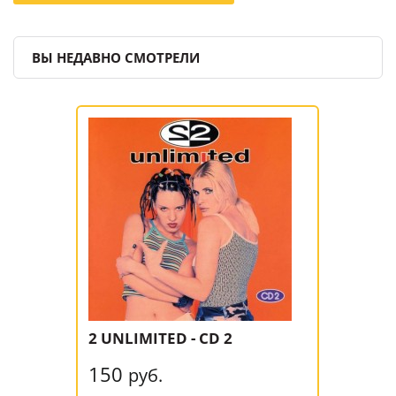
ВЫ НЕДАВНО СМОТРЕЛИ
2 UNLIMITED - CD 2
150
руб.