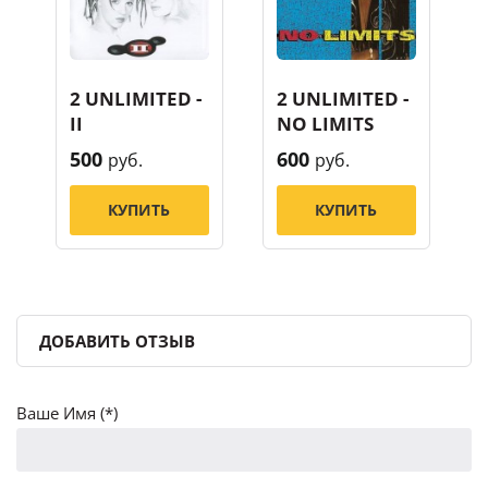
2 UNLIMITED -
2 UNLIMITED -
II
NO LIMITS
500
600
руб.
руб.
КУПИТЬ
КУПИТЬ
ДОБАВИТЬ ОТЗЫВ
Ваше Имя (*)