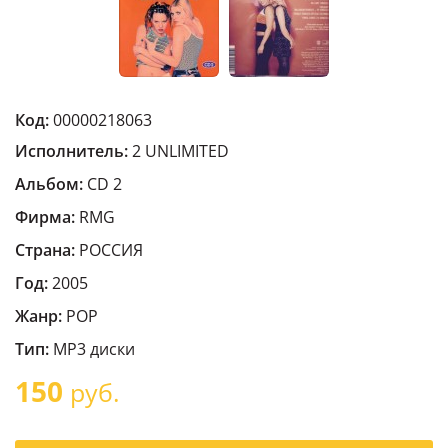
Код:
00000218063
Исполнитель:
2 UNLIMITED
Альбом:
CD 2
Фирма:
RMG
Страна:
РОССИЯ
Год:
2005
Жанр:
POP
Тип:
MP3 диски
150
руб.