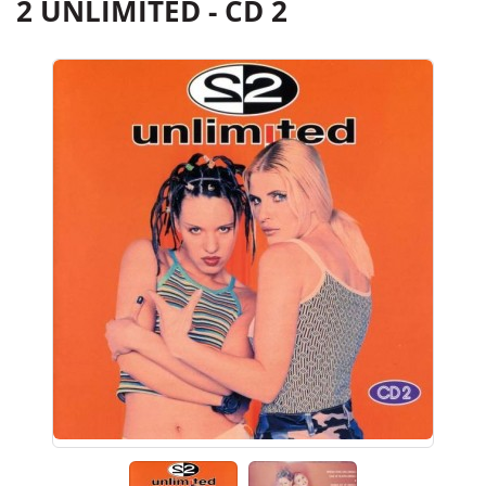
2 UNLIMITED - CD 2