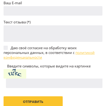
Ваш E-mail
Текст отзыва (*)
Даю своё согласие на обработку моих
персональных данных, в соответствии с
политикой
конфиденциальности
Введите символы, которые видите на картинке