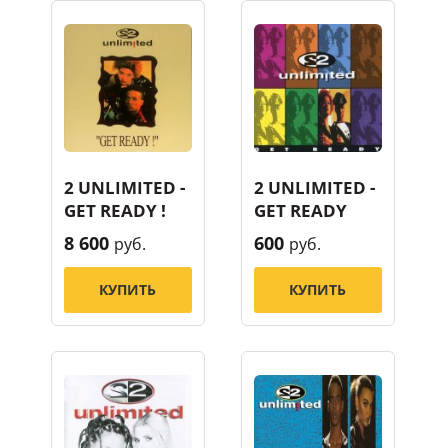
2 UNLIMITED -
2 UNLIMITED -
GET READY !
GET READY
8 600
600
руб.
руб.
КУПИТЬ
КУПИТЬ