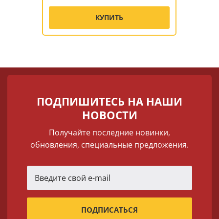
КУПИТЬ
ПОДПИШИТЕСЬ НА НАШИ
НОВОСТИ
Получайте последние новинки,
обновления, специальные предложения.