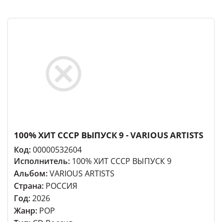
100% ХИТ СССР ВЫПУСК 9 - VARIOUS ARTISTS
Код:
00000532604
Исполнитель:
100% ХИТ СССР ВЫПУСК 9
Альбом:
VARIOUS ARTISTS
Страна:
РОССИЯ
Год:
2026
Жанр:
POP