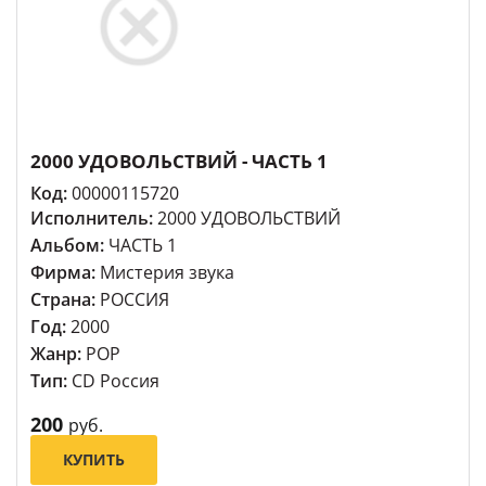
2000 УДОВОЛЬСТВИЙ - ЧАСТЬ 1
Код:
00000115720
Исполнитель:
2000 УДОВОЛЬСТВИЙ
Альбом:
ЧАСТЬ 1
Фирма:
Мистерия звука
Страна:
РОССИЯ
Год:
2000
Жанр:
POP
Тип:
CD Россия
200
руб.
КУПИТЬ