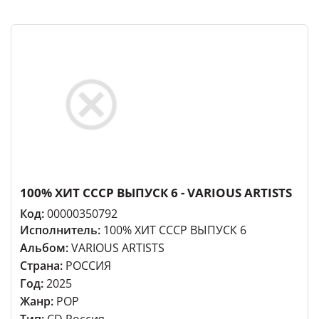
100% ХИТ СССР ВЫПУСК 6 - VARIOUS ARTISTS
Код:
00000350792
Исполнитель:
100% ХИТ СССР ВЫПУСК 6
Альбом:
VARIOUS ARTISTS
Страна:
РОССИЯ
Год:
2025
Жанр:
POP