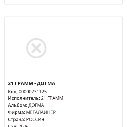
21 ГРАММ - ДОГМА
Код:
00000231125
Исполнитель:
21 ГРАММ
Альбом:
ДОГМА
Фирма:
МЕГАЛАЙНЕР
Страна:
РОССИЯ
Год:
2006