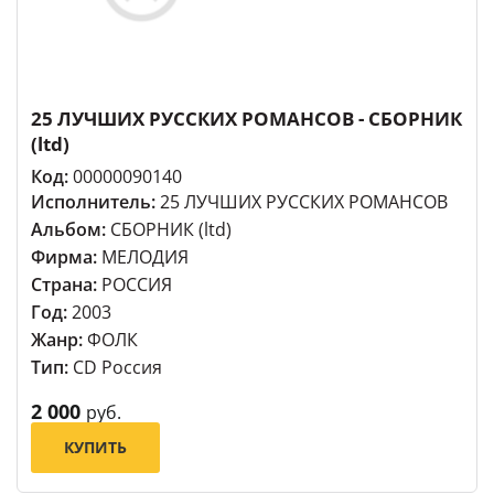
25 ЛУЧШИХ РУССКИХ РОМАНСОВ - СБОРНИК
(ltd)
Код:
00000090140
Исполнитель:
25 ЛУЧШИХ РУССКИХ РОМАНСОВ
Альбом:
СБОРНИК (ltd)
Фирма:
МЕЛОДИЯ
Страна:
РОССИЯ
Год:
2003
Жанр:
ФОЛК
Тип:
CD Россия
2 000
руб.
КУПИТЬ