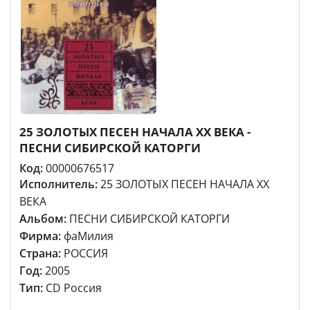
25 ЗОЛОТЫХ ПЕСЕН НАЧАЛА XX ВЕКА -
ПЕСНИ СИБИРСКОЙ КАТОРГИ
Код:
00000676517
Исполнитель:
25 ЗОЛОТЫХ ПЕСЕН НАЧАЛА XX
ВЕКА
Альбом:
ПЕСНИ СИБИРСКОЙ КАТОРГИ
Фирма:
фаМилия
Страна:
РОССИЯ
Год:
2005
Тип:
CD Россия