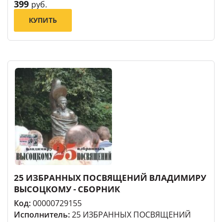
399
руб.
КУПИТЬ
25 ИЗБРАННЫХ ПОСВЯЩЕНИЙ ВЛАДИМИРУ
ВЫСОЦКОМУ - СБОРНИК
Код:
00000729155
Исполнитель:
25 ИЗБРАННЫХ ПОСВЯЩЕНИЙ