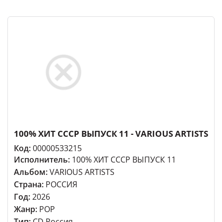
100% ХИТ СССР ВЫПУСК 11 - VARIOUS ARTISTS
Код:
00000533215
Исполнитель:
100% ХИТ СССР ВЫПУСК 11
Альбом:
VARIOUS ARTISTS
Страна:
РОССИЯ
Год:
2026
Жанр:
POP
Тип:
CD Россия