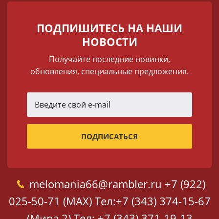
ПОДПИШИТЕСЬ НА НАШИ
НОВОСТИ
Получайте последние новинки,
обновления, специальные предложения.
melomania66@rambler.ru
+7 (922)
025-50-71 (MAX)
Тел:+7 (343) 374-15-67
(Мира 2)
Тел: +7 (343) 371-19-13