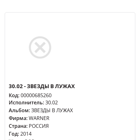
30.02 - ЗВЕЗДЫ В ЛУЖАХ
Код:
00000685260
Исполнитель:
30.02
Альбом:
ЗВЕЗДЫ В ЛУЖАХ
Фирма:
WARNER
Страна:
РОССИЯ
Год:
2014