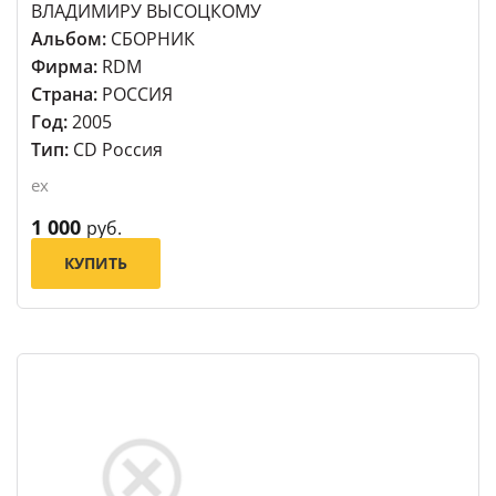
ВЛАДИМИРУ ВЫСОЦКОМУ
Альбом:
СБОРНИК
Фирма:
RDM
Страна:
РОССИЯ
Год:
2005
Тип:
CD Россия
ex
1 000
руб.
КУПИТЬ