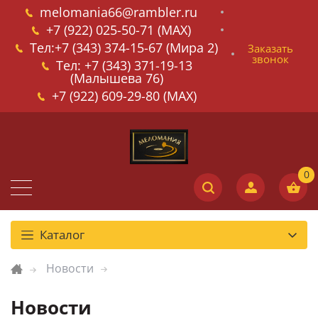
melomania66@rambler.ru
+7 (922) 025-50-71 (MAX)
Тел:+7 (343) 374-15-67 (Мира 2)
Заказать
звонок
Тел: +7 (343) 371-19-13
(Малышева 76)
+7 (922) 609-29-80 (MAX)
Каталог
Новости
Новости