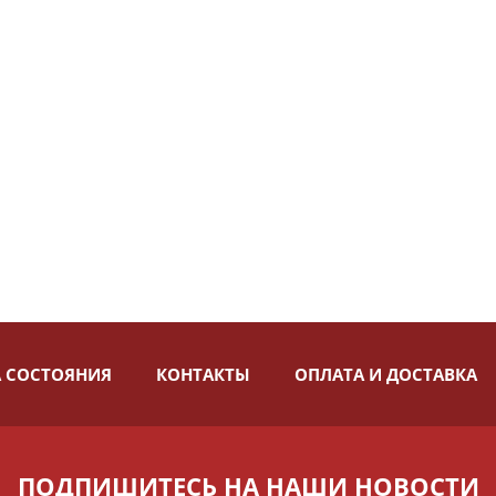
 СОСТОЯНИЯ
КОНТАКТЫ
ОПЛАТА И ДОСТАВКА
ПОДПИШИТЕСЬ НА НАШИ НОВОСТИ