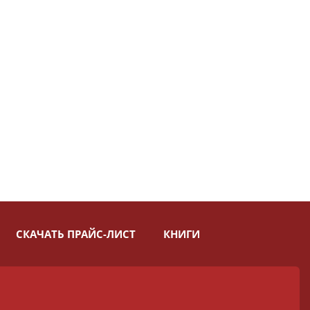
СКАЧАТЬ ПРАЙС-ЛИСТ
КНИГИ