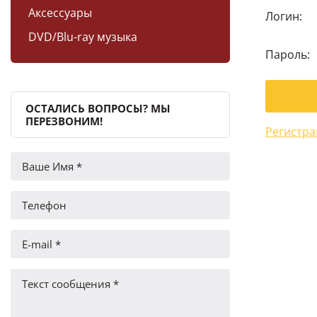
Аксессуары
Логин:
DVD/Blu-ray музыка
Пароль:
ОСТАЛИСЬ ВОПРОСЫ? МЫ
ПЕРЕЗВОНИМ!
Регистра