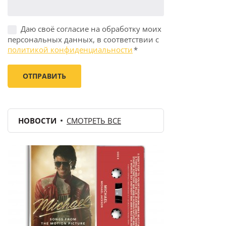
Даю своё согласие на обработку моих
персональных данных, в соответствии с
политикой конфиденциальности
*
НОВОСТИ
СМОТРЕТЬ ВСЕ