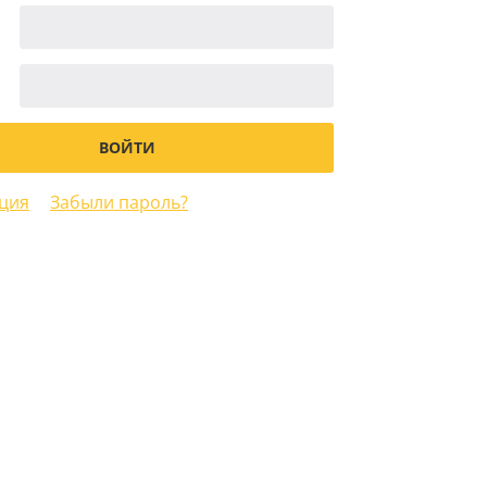
ция
Забыли пароль?