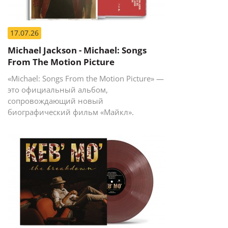
17.07.26
Michael Jackson - Michael: Songs
From The Motion Picture
«Michael: Songs From the Motion Picture» —
это официальный альбом,
сопровождающий новый
биографический фильм «Майкл».