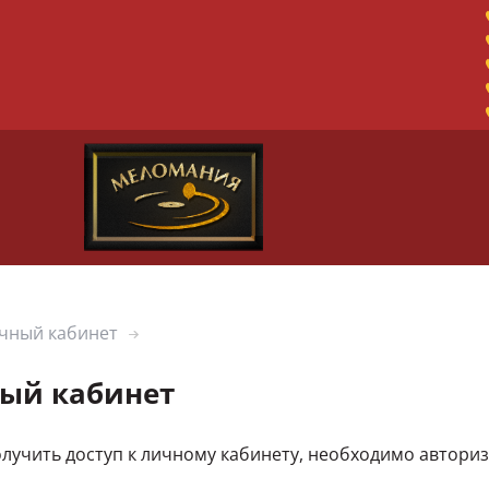
чный кабинет
ый кабинет
лучить доступ к личному кабинету, необходимо автори