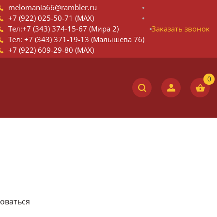
melomania66@rambler.ru
+7 (922) 025-50-71 (MAX)
Тел:+7 (343) 374-15-67 (Мира 2)
Заказать звонок
Тел: +7 (343) 371-19-13 (Малышева 76)
+7 (922) 609-29-80 (MAX)
зоваться