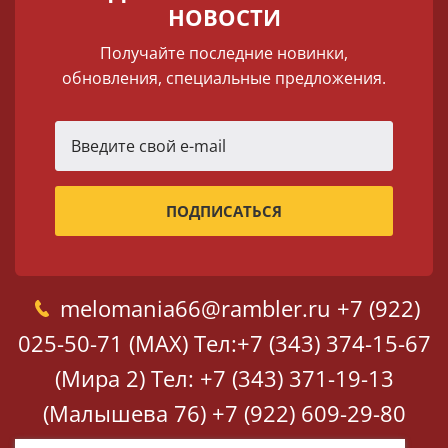
НОВОСТИ
Получайте последние новинки,
обновления, специальные предложения.
melomania66@rambler.ru
+7 (922)
025-50-71 (MAX)
Тел:+7 (343) 374-15-67
(Мира 2)
Тел: +7 (343) 371-19-13
(Малышева 76)
+7 (922) 609-29-80