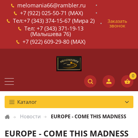
melomania66@rambler.ru
+7 (922) 025-50-71 (MAX)
Тел:+7 (343) 374-15-67 (Мира 2)
Заказать
звонок
Тел: +7 (343) 371-19-13
(Малышева 76)
+7 (922) 609-29-80 (MAX)
Каталог
Новости
EUROPE - COME THIS MADNESS
EUROPE - COME THIS MADNESS