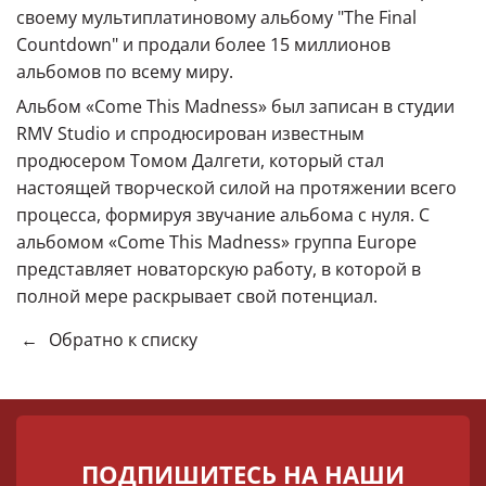
своему мультиплатиновому альбому "The Final
Countdown" и продали более 15 миллионов
альбомов по всему миру.
Альбом «Come This Madness» был записан в студии
RMV Studio и спродюсирован известным
продюсером Томом Далгети, который стал
настоящей творческой силой на протяжении всего
процесса, формируя звучание альбома с нуля. С
альбомом «Come This Madness» группа Europe
представляет новаторскую работу, в которой в
полной мере раскрывает свой потенциал.
←
Обратно к списку
ПОДПИШИТЕСЬ НА НАШИ