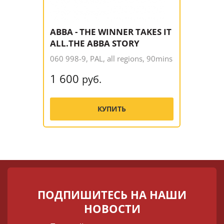
ABBA - THE WINNER TAKES IT
ALL.THE ABBA STORY
060 998-9, PAL, all regions, 90mins
1 600
руб.
КУПИТЬ
ПОДПИШИТЕСЬ НА НАШИ
НОВОСТИ