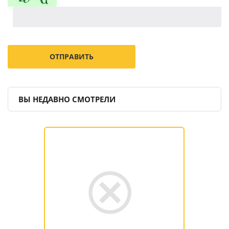
ВЫ НЕДАВНО СМОТРЕЛИ