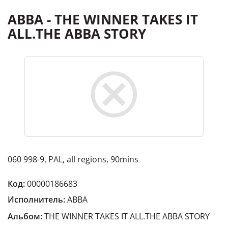
ABBA - THE WINNER TAKES IT
ALL.THE ABBA STORY
060 998-9, PAL, all regions, 90mins
Код:
00000186683
Исполнитель:
ABBA
Альбом:
THE WINNER TAKES IT ALL.THE ABBA STORY