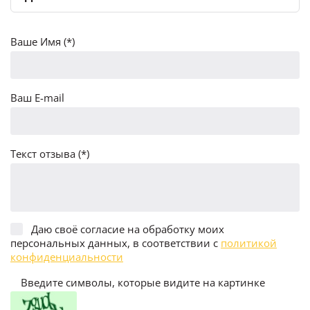
Ваше Имя (*)
Ваш E-mail
Текст отзыва (*)
Даю своё согласие на обработку моих
персональных данных, в соответствии с
политикой
конфиденциальности
Введите символы, которые видите на картинке