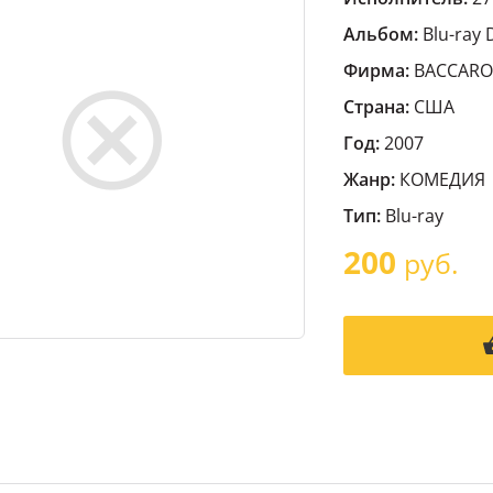
Альбом:
Blu-ray 
Фирма:
BACCARO
Страна:
США
Год:
2007
Жанр:
КОМЕДИЯ
Тип:
Blu-ray
200
руб.