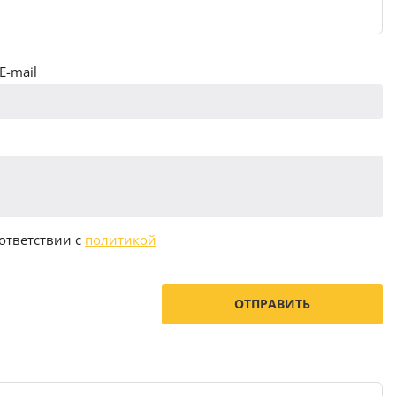
E-mail
ответствии с
политикой