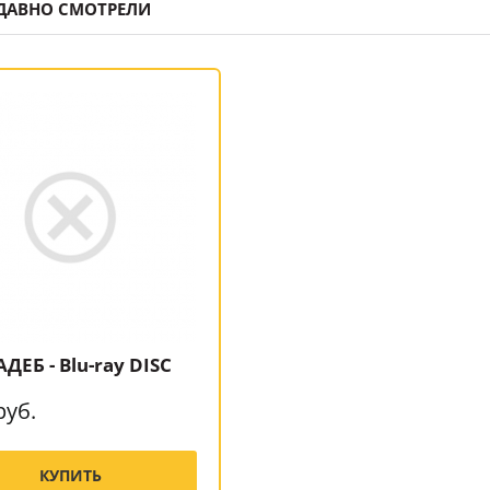
ДАВНО СМОТРЕЛИ
АДЕБ - Blu-ray DISC
руб.
КУПИТЬ