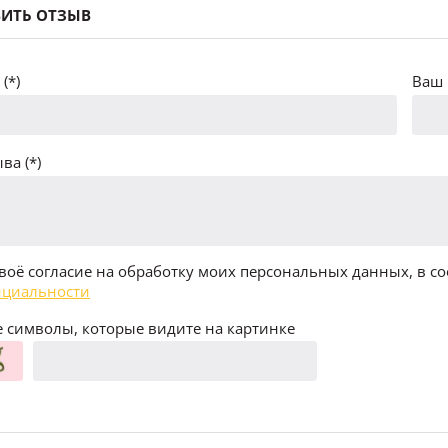
ИТЬ ОТЗЫВ
(*)
Ваш 
ва (*)
воё согласие на обработку моих персональных данных, в со
циальности
 символы, которые видите на картинке