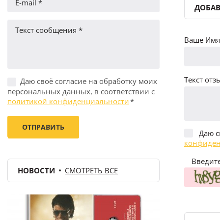
ДОБАВ
Ваше Имя 
Текст отзы
Даю своё согласие на обработку моих
персональных данных, в соответствии с
политикой конфиденциальности
*
Даю с
конфиден
Введите
НОВОСТИ
СМОТРЕТЬ ВСЕ