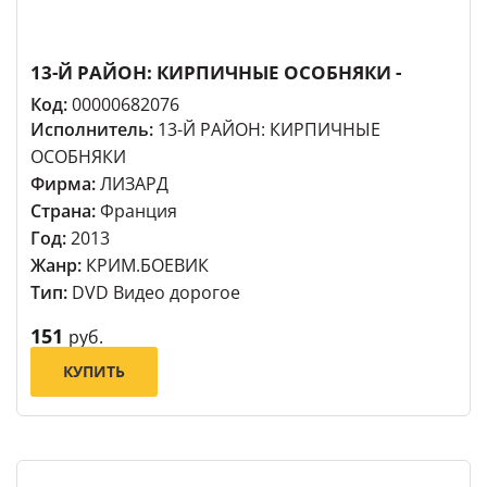
13-Й РАЙОН: КИРПИЧНЫЕ ОСОБНЯКИ -
Код:
00000682076
Исполнитель:
13-Й РАЙОН: КИРПИЧНЫЕ
ОСОБНЯКИ
Фирма:
ЛИЗАРД
Страна:
Франция
Год:
2013
Жанр:
КРИМ.БОЕВИК
Тип:
DVD Видео дорогое
151
руб.
КУПИТЬ