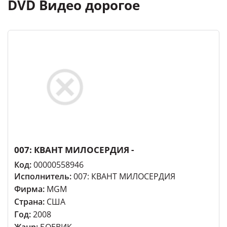
DVD Видео дорогое
007: КВАНТ МИЛОСЕРДИЯ -
Код:
00000558946
Исполнитель:
007: КВАНТ МИЛОСЕРДИЯ
Фирма:
MGM
Страна:
США
Год:
2008
Жанр:
БОЕВИК