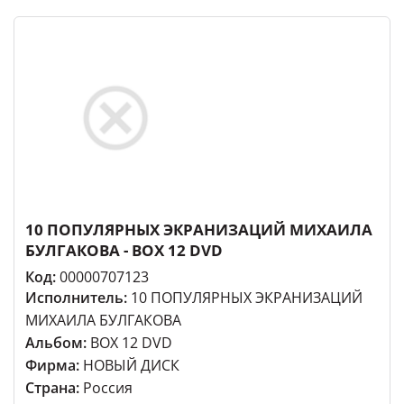
10 ПОПУЛЯРНЫХ ЭКРАНИЗАЦИЙ МИХАИЛА
БУЛГАКОВА - BOX 12 DVD
Код:
00000707123
Исполнитель:
10 ПОПУЛЯРНЫХ ЭКРАНИЗАЦИЙ
МИХАИЛА БУЛГАКОВА
Альбом:
BOX 12 DVD
Фирма:
НОВЫЙ ДИСК
Страна:
Россия