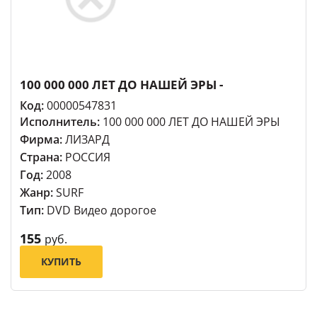
100 000 000 ЛЕТ ДО НАШЕЙ ЭРЫ -
Код:
00000547831
Исполнитель:
100 000 000 ЛЕТ ДО НАШЕЙ ЭРЫ
Фирма:
ЛИЗАРД
Страна:
РОССИЯ
Год:
2008
Жанр:
SURF
Тип:
DVD Видео дорогое
155
руб.
КУПИТЬ