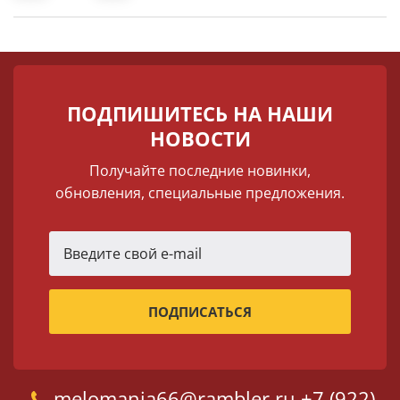
ПОДПИШИТЕСЬ НА НАШИ
НОВОСТИ
Получайте последние новинки,
обновления, специальные предложения.
melomania66@rambler.ru
+7 (922)