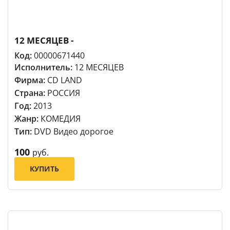
12 МЕСЯЦЕВ -
Код:
00000671440
Исполнитель:
12 МЕСЯЦЕВ
Фирма:
CD LAND
Страна:
РОССИЯ
Год:
2013
Жанр:
КОМЕДИЯ
Тип:
DVD Видео дорогое
100
руб.
КУПИТЬ