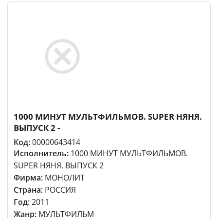
1000 МИНУТ МУЛЬТФИЛЬМОВ. SUPER НЯНЯ.
ВЫПУСК 2 -
Код:
00000643414
Исполнитель:
1000 МИНУТ МУЛЬТФИЛЬМОВ.
SUPER НЯНЯ. ВЫПУСК 2
Фирма:
МОНОЛИТ
Страна:
РОССИЯ
Год:
2011
Жанр:
МУЛЬТФИЛЬМ