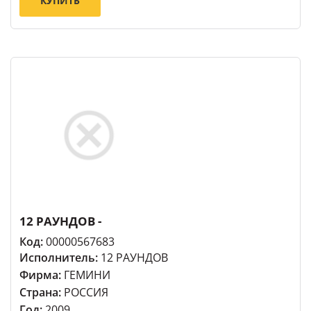
КУПИТЬ
12 РАУНДОВ -
Код:
00000567683
Исполнитель:
12 РАУНДОВ
Фирма:
ГЕМИНИ
Страна:
РОССИЯ
Год:
2009