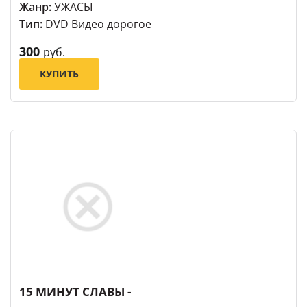
Жанр:
УЖАСЫ
Тип:
DVD Видео дорогое
300
руб.
КУПИТЬ
15 МИНУТ СЛАВЫ -