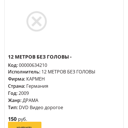
12 МЕТРОВ БЕЗ ГОЛОВЫ -
Код:
00000634210
Исполнитель:
12 МЕТРОВ БЕЗ ГОЛОВЫ
Фирма:
КАРМЕН
Страна:
Германия
Год:
2009
Жанр:
ДРАМА
Тип:
DVD Видео дорогое
150
руб.