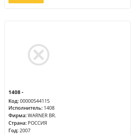
1408 -
Код:
00000544115
Исполнитель:
1408
Фирма:
WARNER BR.
Страна:
РОССИЯ
Год:
2007