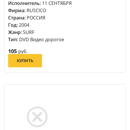
Исполнитель:
11 СЕНТЯБРЯ
Фирма:
RUSCICO
Страна:
РОССИЯ
Год:
2004
Жанр:
SURF
Тип:
DVD Видео дорогое
105
руб.
КУПИТЬ