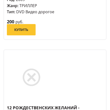
Жанр:
ТРИЛЛЕР
Тип:
DVD Видео дорогое
200
руб.
КУПИТЬ
12 РОЖДЕСТВЕНСКИХ ЖЕЛАНИЙ -