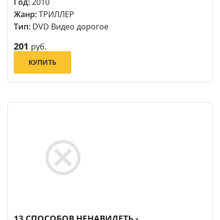
Год:
2010
Жанр:
ТРИЛЛЕР
Тип:
DVD Видео дорогое
201
руб.
КУПИТЬ
13 СПОСОБОВ НЕНАВИДЕТЬ -