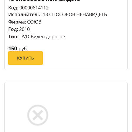
Код:
00000614112
Исполнитель:
13 СПОСОБОВ НЕНАВИДЕТЬ
Фирма:
СОЮЗ
Год:
2010
Тип:
DVD Видео дорогое
150
руб.
КУПИТЬ