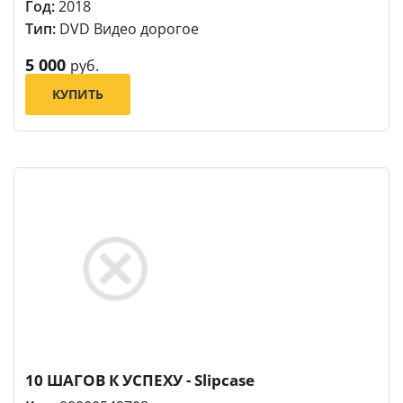
Год:
2018
Тип:
DVD Видео дорогое
5 000
руб.
КУПИТЬ
10 ШАГОВ К УСПЕХУ - Slipcase