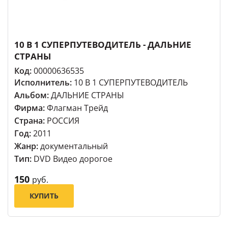
10 В 1 СУПЕРПУТЕВОДИТЕЛЬ - ДАЛЬНИЕ
СТРАНЫ
Код:
00000636535
Исполнитель:
10 В 1 СУПЕРПУТЕВОДИТЕЛЬ
Альбом:
ДАЛЬНИЕ СТРАНЫ
Фирма:
Флагман Трейд
Страна:
РОССИЯ
Год:
2011
Жанр:
документальный
Тип:
DVD Видео дорогое
150
руб.
КУПИТЬ