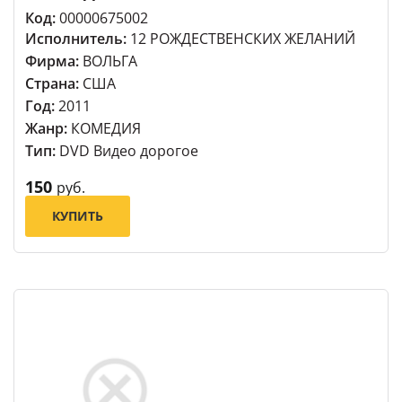
Код:
00000675002
Исполнитель:
12 РОЖДЕСТВЕНСКИХ ЖЕЛАНИЙ
Фирма:
ВОЛЬГА
Страна:
США
Год:
2011
Жанр:
КОМЕДИЯ
Тип:
DVD Видео дорогое
150
руб.
КУПИТЬ