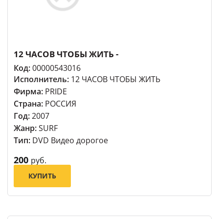
12 ЧАСОВ ЧТОБЫ ЖИТЬ -
Код:
00000543016
Исполнитель:
12 ЧАСОВ ЧТОБЫ ЖИТЬ
Фирма:
PRIDE
Страна:
РОССИЯ
Год:
2007
Жанр:
SURF
Тип:
DVD Видео дорогое
200
руб.
КУПИТЬ