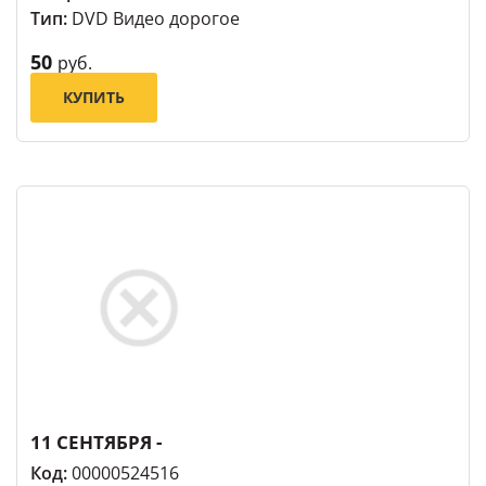
Тип:
DVD Видео дорогое
50
руб.
КУПИТЬ
11 СЕНТЯБРЯ -
Код:
00000524516