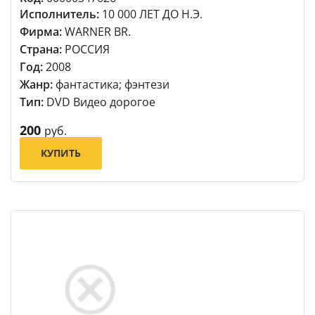
Исполнитель:
10 000 ЛЕТ ДО Н.Э.
Фирма:
WARNER BR.
Страна:
РОССИЯ
Год:
2008
Жанр:
фантастика; фэнтези
Тип:
DVD Видео дорогое
200
руб.
КУПИТЬ