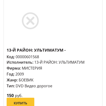
13-Й РАЙОН: УЛЬТИМАТУМ -
Код:
00000601568
Исполнитель:
13-Й РАЙОН: УЛЬТИМАТУМ
Фирма:
МИСТЕРИЯ
Год:
2009
Жанр:
БОЕВИК
Тип:
DVD Видео дорогое
150
руб.
КУПИТЬ