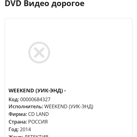
DVD Видео дорогое
WEEKEND (УИК-ЭНД) -
Код:
00000684327
Исполнитель:
WEEKEND (УИК-ЭНД)
Фирма:
CD LAND
Страна:
РОССИЯ
Год:
2014
Жанр:
ДЕТЕКТИВ