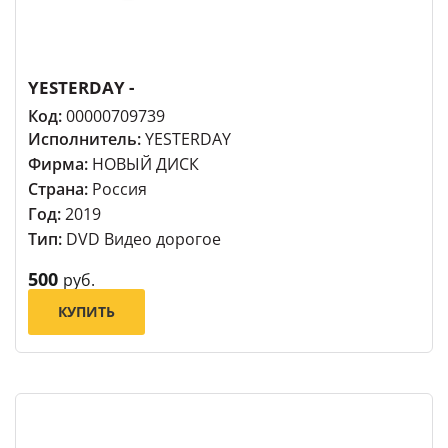
YESTERDAY -
Код:
00000709739
Исполнитель:
YESTERDAY
Фирма:
НОВЫЙ ДИСК
Страна:
Россия
Год:
2019
Тип:
DVD Видео дорогое
500
руб.
КУПИТЬ