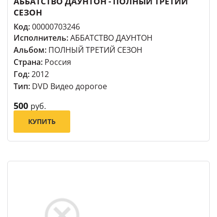
АББАТСТВО ДАУНТОН - ПОЛНЫЙ ТРЕТИЙ
СЕЗОН
Код:
00000703246
Исполнитель:
АББАТСТВО ДАУНТОН
Альбом:
ПОЛНЫЙ ТРЕТИЙ СЕЗОН
Страна:
Россия
Год:
2012
Тип:
DVD Видео дорогое
500
руб.
КУПИТЬ