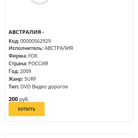
АВСТРАЛИЯ -
Код:
00000562929
Исполнитель:
АВСТРАЛИЯ
Фирма:
FOX
Страна:
РОССИЯ
Год:
2009
Жанр:
SURF
Тип:
DVD Видео дорогое
200
руб.
КУПИТЬ