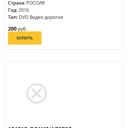
Страна:
РОССИЯ
Год:
2016
Тип:
DVD Видео дорогое
200
руб.
КУПИТЬ