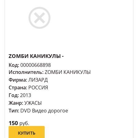
ZОМБИ КАНИКУЛЫ -
Код:
00000668898
Исполнитель:
ZОМБИ КАНИКУЛЫ
Фирма:
ЛИЗАРД
Страна:
РОССИЯ
Год:
2013
Жанр:
УЖАСЫ
Тип:
DVD Видео дорогое
150
руб.
КУПИТЬ