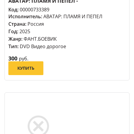
АВАТАР: ПЛАМЯ И ПЕПЕЛ -
Код:
00000733389
Исполнитель:
АВАТАР: ПЛАМЯ И ПЕПЕЛ
Страна:
Россия
Год:
2025
Жанр:
ФАНТ.БОЕВИК
Тип:
DVD Видео дорогое
300
руб.
КУПИТЬ