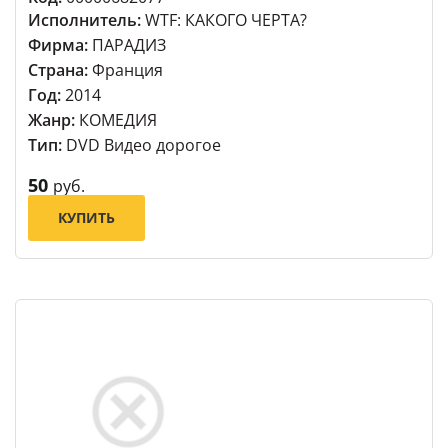
Исполнитель:
WTF: КАКОГО ЧЕРТА?
Фирма:
ПАРАДИЗ
Страна:
Франция
Год:
2014
Жанр:
КОМЕДИЯ
Тип:
DVD Видео дорогое
50
руб.
КУПИТЬ