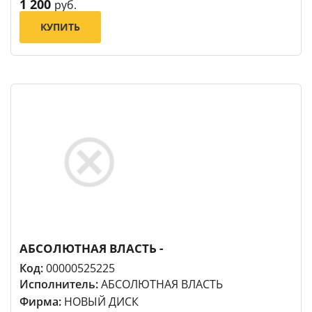
1 200
руб.
КУПИТЬ
АБСОЛЮТНАЯ ВЛАСТЬ -
Код:
00000525225
Исполнитель:
АБСОЛЮТНАЯ ВЛАСТЬ
Фирма:
НОВЫЙ ДИСК