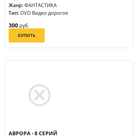
Жанр:
ФАНТАСТИКА
Тип:
DVD Видео дорогое
300
руб.
КУПИТЬ
АВРОРА - 8 СЕРИЙ