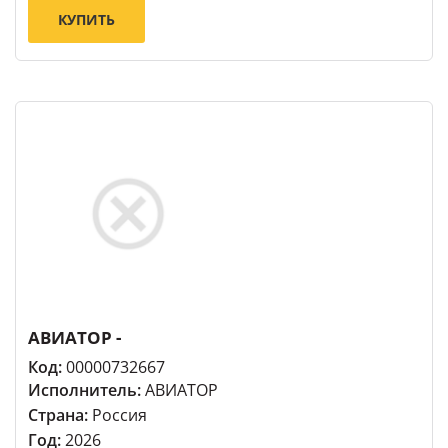
КУПИТЬ
АВИАТОР -
Код:
00000732667
Исполнитель:
АВИАТОР
Страна:
Россия
Год:
2026