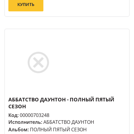
КУПИТЬ
АББАТСТВО ДАУНТОН - ПОЛНЫЙ ПЯТЫЙ
СЕЗОН
Код:
00000703248
Исполнитель:
АББАТСТВО ДАУНТОН
Альбом:
ПОЛНЫЙ ПЯТЫЙ СЕЗОН