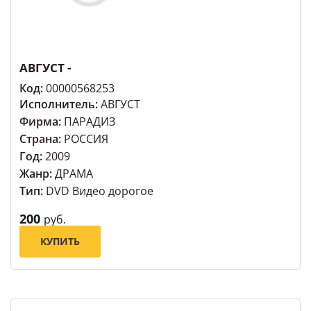
АВГУСТ -
Код:
00000568253
Исполнитель:
АВГУСТ
Фирма:
ПАРАДИЗ
Страна:
РОССИЯ
Год:
2009
Жанр:
ДРАМА
Тип:
DVD Видео дорогое
200
руб.
КУПИТЬ