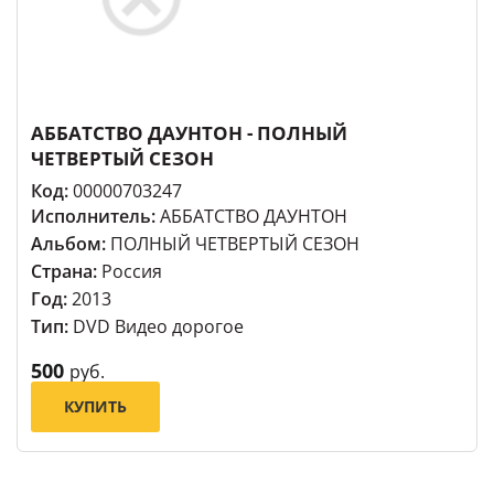
АББАТСТВО ДАУНТОН - ПОЛНЫЙ
ЧЕТВЕРТЫЙ СЕЗОН
Код:
00000703247
Исполнитель:
АББАТСТВО ДАУНТОН
Альбом:
ПОЛНЫЙ ЧЕТВЕРТЫЙ СЕЗОН
Страна:
Россия
Год:
2013
Тип:
DVD Видео дорогое
500
руб.
КУПИТЬ