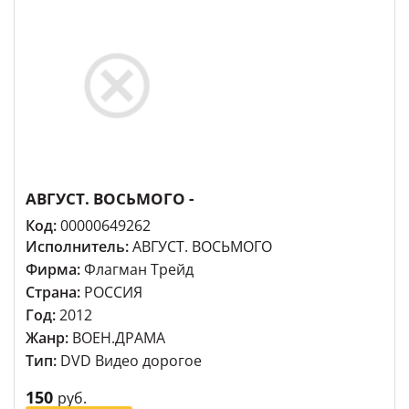
АВГУСТ. ВОСЬМОГО -
Код:
00000649262
Исполнитель:
АВГУСТ. ВОСЬМОГО
Фирма:
Флагман Трейд
Страна:
РОССИЯ
Год:
2012
Жанр:
ВОЕН.ДРАМА
Тип:
DVD Видео дорогое
150
руб.