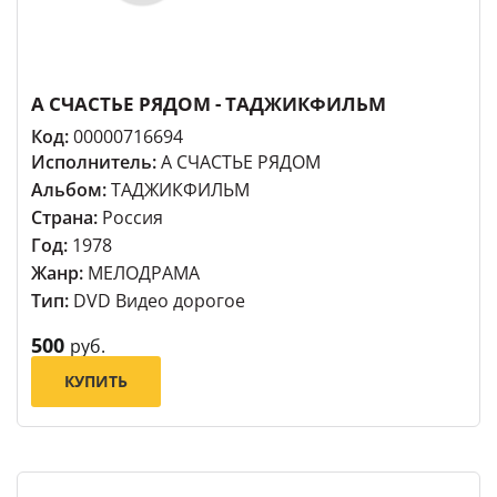
А СЧАСТЬЕ РЯДОМ - ТАДЖИКФИЛЬМ
Код:
00000716694
Исполнитель:
А СЧАСТЬЕ РЯДОМ
Альбом:
ТАДЖИКФИЛЬМ
Страна:
Россия
Год:
1978
Жанр:
МЕЛОДРАМА
Тип:
DVD Видео дорогое
500
руб.
КУПИТЬ