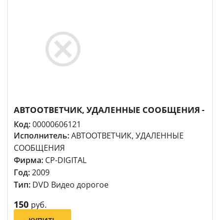
АВТООТВЕТЧИК, УДАЛЕННЫЕ СООБЩЕНИЯ -
Код:
00000606121
Исполнитель:
АВТООТВЕТЧИК, УДАЛЕННЫЕ
СООБЩЕНИЯ
Фирма:
СР-DIGITAL
Год:
2009
Тип:
DVD Видео дорогое
150
руб.