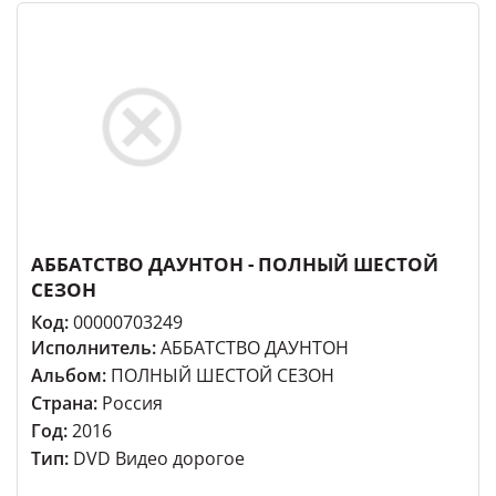
АББАТСТВО ДАУНТОН - ПОЛНЫЙ ШЕСТОЙ
СЕЗОН
Код:
00000703249
Исполнитель:
АББАТСТВО ДАУНТОН
Альбом:
ПОЛНЫЙ ШЕСТОЙ СЕЗОН
Страна:
Россия
Год:
2016
Тип:
DVD Видео дорогое