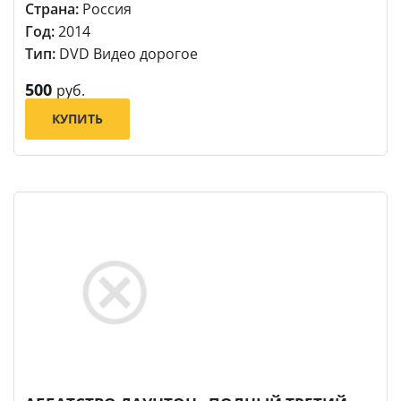
Страна:
Россия
Год:
2014
Тип:
DVD Видео дорогое
500
руб.
КУПИТЬ