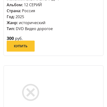
Альбом:
12 СЕРИЙ
Страна:
Россия
Год:
2025
Жанр:
исторический
Тип:
DVD Видео дорогое
300
руб.
КУПИТЬ