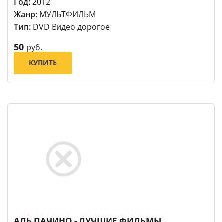
Год:
2012
Жанр:
МУЛЬТФИЛЬМ
Тип:
DVD Видео дорогое
50
руб.
КУПИТЬ
АЛЬ ПАЧИНО - ЛУЧШИЕ ФИЛЬМЫ