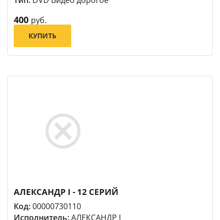
400
руб.
КУПИТЬ
АЛЕКСАНДР I - 12 СЕРИЙ
Код:
00000730110
Исполнитель:
АЛЕКСАНДР I