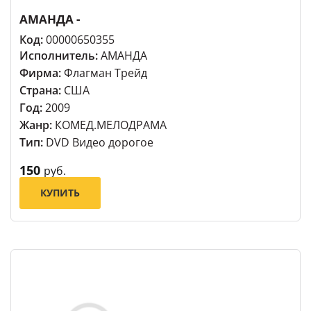
АМАНДА -
Код:
00000650355
Исполнитель:
АМАНДА
Фирма:
Флагман Трейд
Страна:
США
Год:
2009
Жанр:
КОМЕД.МЕЛОДРАМА
Тип:
DVD Видео дорогое
150
руб.
КУПИТЬ