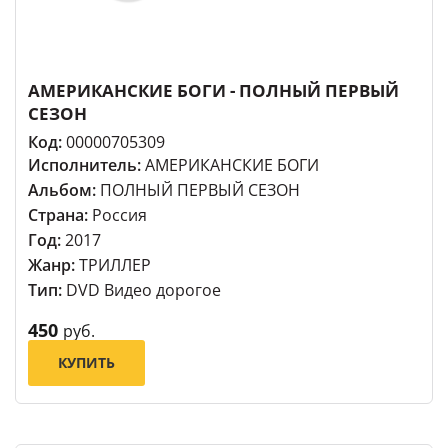
АМЕРИКАНСКИЕ БОГИ - ПОЛНЫЙ ПЕРВЫЙ
СЕЗОН
Код:
00000705309
Исполнитель:
АМЕРИКАНСКИЕ БОГИ
Альбом:
ПОЛНЫЙ ПЕРВЫЙ СЕЗОН
Страна:
Россия
Год:
2017
Жанр:
ТРИЛЛЕР
Тип:
DVD Видео дорогое
450
руб.
КУПИТЬ