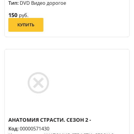
Тип:
DVD Видео дорогое
150
руб.
КУПИТЬ
АНАТОМИЯ СТРАСТИ. СЕЗОН 2 -
Код:
00000571430