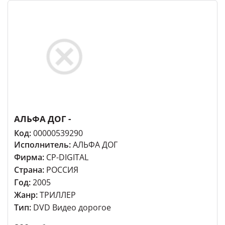
АЛЬФА ДОГ -
Код:
00000539290
Исполнитель:
АЛЬФА ДОГ
Фирма:
СР-DIGITAL
Страна:
РОССИЯ
Год:
2005
Жанр:
ТРИЛЛЕР
Тип:
DVD Видео дорогое