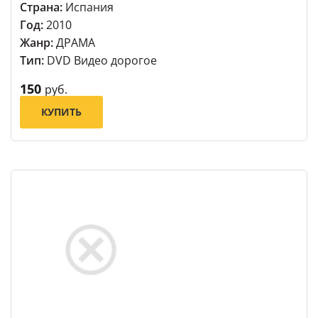
Страна:
Испания
Год:
2010
Жанр:
ДРАМА
Тип:
DVD Видео дорогое
150
руб.
КУПИТЬ