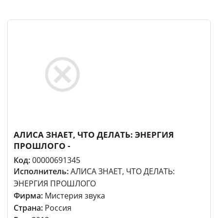
АЛИСА ЗНАЕТ, ЧТО ДЕЛАТЬ: ЭНЕРГИЯ
ПРОШЛОГО -
Код:
00000691345
Исполнитель:
АЛИСА ЗНАЕТ, ЧТО ДЕЛАТЬ:
ЭНЕРГИЯ ПРОШЛОГО
Фирма:
Мистерия звука
Страна:
Россия