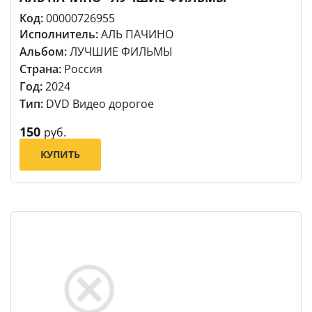
Код:
00000726955
Исполнитель:
АЛЬ ПАЧИНО
Альбом:
ЛУЧШИЕ ФИЛЬМЫ
Страна:
Россия
Год:
2024
Тип:
DVD Видео дорогое
150
руб.
КУПИТЬ