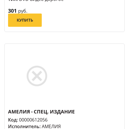
301
руб.
КУПИТЬ
АМЕЛИЯ - СПЕЦ. ИЗДАНИЕ
Код:
00000612056
Исполнитель:
АМЕЛИЯ