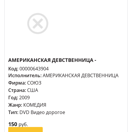
АМЕРИКАНСКАЯ ДЕВСТВЕННИЦА -
Код:
00000643904
Исполнитель:
АМЕРИКАНСКАЯ ДЕВСТВЕННИЦА
Фирма:
СОЮЗ
Страна:
США
Год:
2009
Жанр:
КОМЕДИЯ
Тип:
DVD Видео дорогое
150
руб.