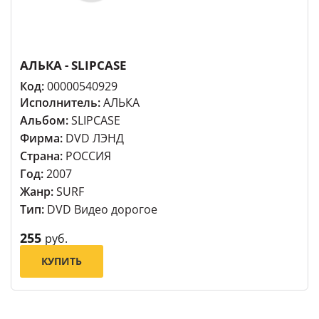
АЛЬКА - SLIPCASE
Код:
00000540929
Исполнитель:
АЛЬКА
Альбом:
SLIPCASE
Фирма:
DVD ЛЭНД
Страна:
РОССИЯ
Год:
2007
Жанр:
SURF
Тип:
DVD Видео дорогое
255
руб.
КУПИТЬ