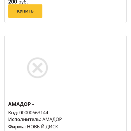
200
руб.
КУПИТЬ
АМАДОР -
Код:
00000663144
Исполнитель:
АМАДОР
Фирма:
НОВЫЙ ДИСК