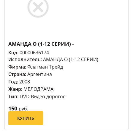
АМАНДА О (1-12 СЕРИИ) -
Код:
00000636174
Исполнитель:
АМАНДА О (1-12 СЕРИИ)
Фирма:
Флагман Трейд
Страна:
Аргентина
Год:
2008
Жанр:
МЕЛОДРАМА
Тип:
DVD Видео дорогое
150
руб.
КУПИТЬ