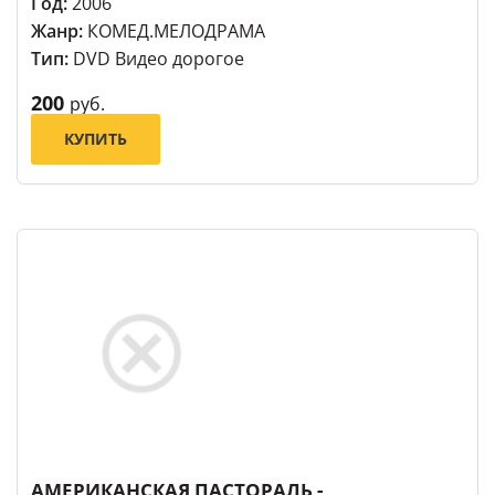
Год:
2006
Жанр:
КОМЕД.МЕЛОДРАМА
Тип:
DVD Видео дорогое
200
руб.
КУПИТЬ
АМЕРИКАНСКАЯ ПАСТОРАЛЬ -