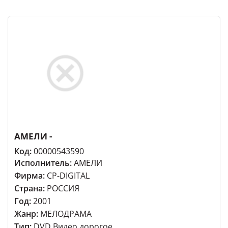
АМЕЛИ -
Код:
00000543590
Исполнитель:
АМЕЛИ
Фирма:
CP-DIGITAL
Страна:
РОССИЯ
Год:
2001
Жанр:
МЕЛОДРАМА
Тип:
DVD Видео дорогое