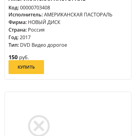
Код:
00000703408
Исполнитель:
АМЕРИКАНСКАЯ ПАСТОРАЛЬ
Фирма:
НОВЫЙ ДИСК
Страна:
Россия
Год:
2017
Тип:
DVD Видео дорогое
150
руб.
КУПИТЬ