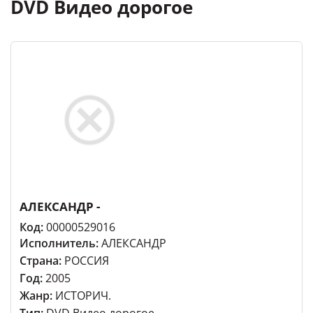
DVD Видео дорогое
АЛЕКСАНДР -
Код:
00000529016
Исполнитель:
АЛЕКСАНДР
Страна:
РОССИЯ
Год:
2005
Жанр:
ИСТОРИЧ.
Тип:
DVD Видео дорогое