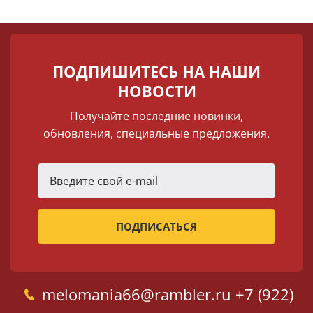
ПОДПИШИТЕСЬ НА НАШИ
НОВОСТИ
Получайте последние новинки,
обновления, специальные предложения.
melomania66@rambler.ru
+7 (922)