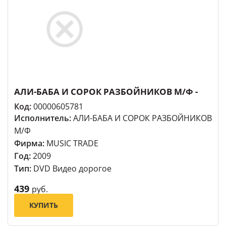
АЛИ-БАБА И СОРОК РАЗБОЙНИКОВ М/Ф -
Код:
00000605781
Исполнитель:
АЛИ-БАБА И СОРОК РАЗБОЙНИКОВ
М/Ф
Фирма:
MUSIC TRADE
Год:
2009
Тип:
DVD Видео дорогое
439
руб.
КУПИТЬ