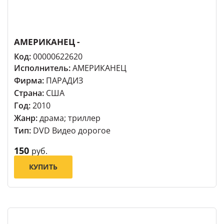
АМЕРИКАНЕЦ -
Код:
00000622620
Исполнитель:
АМЕРИКАНЕЦ
Фирма:
ПАРАДИЗ
Страна:
США
Год:
2010
Жанр:
драма; триллер
Тип:
DVD Видео дорогое
150
руб.
КУПИТЬ