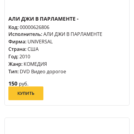
АЛИ ДЖИ В ПАРЛАМЕНТЕ -
Код:
00000626806
Исполнитель:
АЛИ ДЖИ В ПАРЛАМЕНТЕ
Фирма:
UNIVERSAL
Страна:
США
Год:
2010
Жанр:
КОМЕДИЯ
Тип:
DVD Видео дорогое
150
руб.
КУПИТЬ