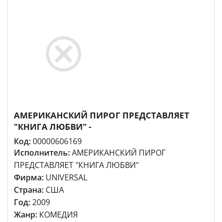
АМЕРИКАНСКИЙ ПИРОГ ПРЕДСТАВЛЯЕТ
"КНИГА ЛЮБВИ" -
Код:
00000606169
Исполнитель:
АМЕРИКАНСКИЙ ПИРОГ
ПРЕДСТАВЛЯЕТ "КНИГА ЛЮБВИ"
Фирма:
UNIVERSAL
Страна:
США
Год:
2009
Жанр:
КОМЕДИЯ