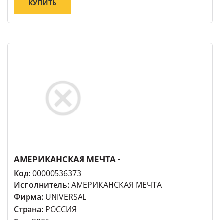
КУПИТЬ
АМЕРИКАНСКАЯ МЕЧТА -
Код:
00000536373
Исполнитель:
АМЕРИКАНСКАЯ МЕЧТА
Фирма:
UNIVERSAL
Страна:
РОССИЯ