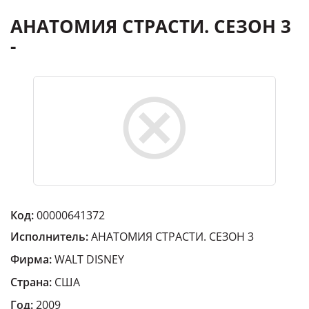
АНАТОМИЯ СТРАСТИ. СЕЗОН 3
-
Код:
00000641372
Исполнитель:
АНАТОМИЯ СТРАСТИ. СЕЗОН 3
Фирма:
WALT DISNEY
Страна:
США
Год:
2009