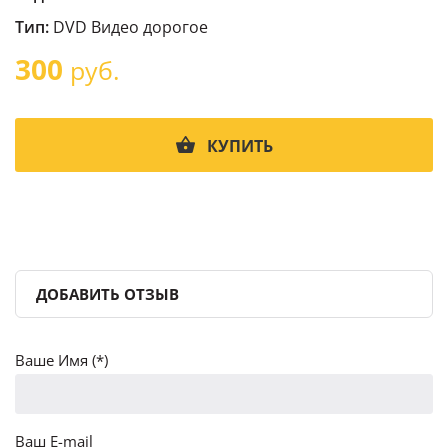
Тип:
DVD Видео дорогое
300
руб.
КУПИТЬ
ДОБАВИТЬ ОТЗЫВ
Ваше Имя (*)
Ваш E-mail