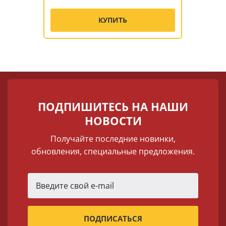
КУПИТЬ
ПОДПИШИТЕСЬ НА НАШИ
НОВОСТИ
Получайте последние новинки,
обновления, специальные предложения.