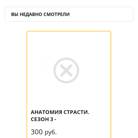
ВЫ НЕДАВНО СМОТРЕЛИ
АНАТОМИЯ СТРАСТИ.
СЕЗОН 3 -
300
руб.