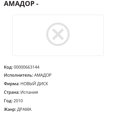
АМАДОР -
Код:
00000663144
Исполнитель:
АМАДОР
Фирма:
НОВЫЙ ДИСК
Страна:
Испания
Год:
2010
Жанр:
ДРАМА