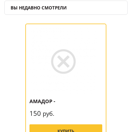
ВЫ НЕДАВНО СМОТРЕЛИ
АМАДОР -
150
руб.
КУПИТЬ