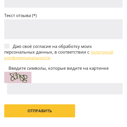
Текст отзыва (*)
Даю своё согласие на обработку моих
персональных данных, в соответствии с
политикой
конфиденциальности
Введите символы, которые видите на картинке