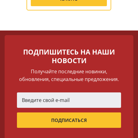
ПОДПИШИТЕСЬ НА НАШИ
НОВОСТИ
Получайте последние новинки,
обновления, специальные предложения.