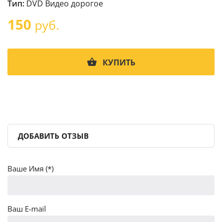
Тип:
DVD Видео дорогое
150
руб.
КУПИТЬ
ДОБАВИТЬ ОТЗЫВ
Ваше Имя (*)
Ваш E-mail