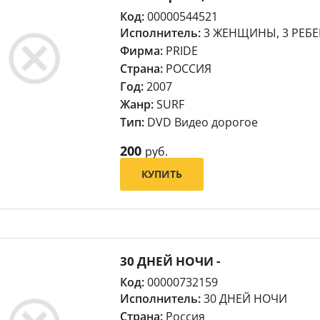
Код:
00000544521
Исполнитель:
3 ЖЕНЩИНЫ, 3 РЕБ
Фирма:
PRIDE
Страна:
РОССИЯ
Год:
2007
Жанр:
SURF
Тип:
DVD Видео дорогое
200
руб.
КУПИТЬ
30 ДНЕЙ НОЧИ -
Код:
00000732159
Исполнитель:
30 ДНЕЙ НОЧИ
Страна:
Россия