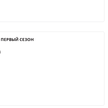
 ПЕРВЫЙ СЕЗОН
В