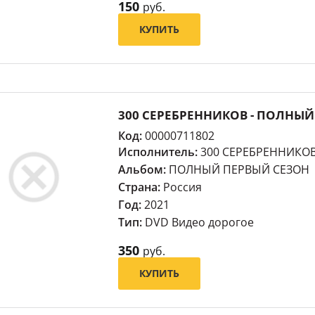
150
руб.
КУПИТЬ
300 СЕРЕБРЕННИКОВ - ПОЛНЫЙ
Код:
00000711802
Исполнитель:
300 СЕРЕБРЕННИКО
Альбом:
ПОЛНЫЙ ПЕРВЫЙ СЕЗОН
Страна:
Россия
Год:
2021
Тип:
DVD Видео дорогое
350
руб.
КУПИТЬ