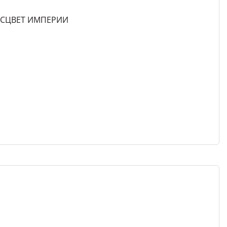
РАСЦВЕТ ИМПЕРИИ