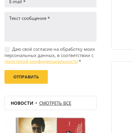
Даю своё согласие на обработку моих
персональных данных, в соответствии с
политикой конфиденциальности
*
НОВОСТИ
СМОТРЕТЬ ВСЕ