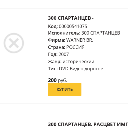
300 СПАРТАНЦЕВ -
Код:
00000541075
Исполнитель:
300 СПАРТАНЦЕВ
Фирма:
WARNER BR.
Страна:
РОССИЯ
Год:
2007
Жанр:
исторический
Тип:
DVD Видео дорогое
200
руб.
КУПИТЬ
300 СПАРТАНЦЕВ. РАСЦВЕТ ИМП