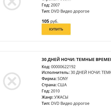
Год:
2007
Тип:
DVD Видео дорогое
105
руб.
КУПИТЬ
30 ДНЕЙ НОЧИ: ТЕМНЫЕ ВРЕМЕН
Код:
00000622192
Исполнитель:
30 ДНЕЙ НОЧИ: ТЕ
Фирма:
SONY
Страна:
США
Год:
2010
Жанр:
УЖАСЫ
Тип:
DVD Видео дорогое