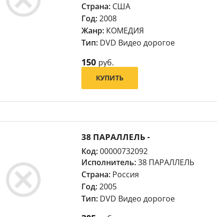
Страна:
США
Год:
2008
Жанр:
КОМЕДИЯ
Тип:
DVD Видео дорогое
150
руб.
КУПИТЬ
38 ПАРАЛЛЕЛЬ -
Код:
00000732092
Исполнитель:
38 ПАРАЛЛЕЛЬ
Страна:
Россия
Год:
2005
Тип:
DVD Видео дорогое