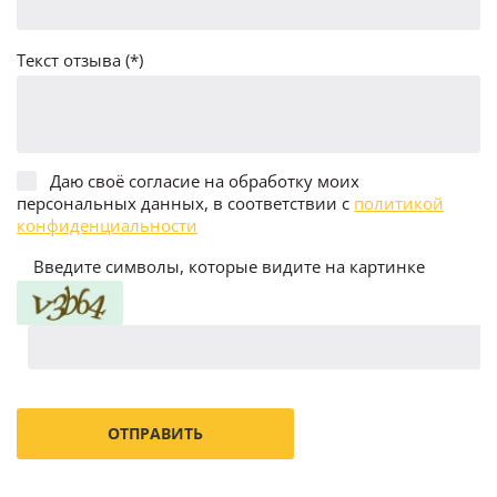
Текст отзыва (*)
Даю своё согласие на обработку моих
персональных данных, в соответствии с
политикой
конфиденциальности
Введите символы, которые видите на картинке