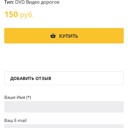
Тип:
DVD Видео дорогое
150
руб.
КУПИТЬ
ДОБАВИТЬ ОТЗЫВ
Ваше Имя (*)
Ваш E-mail