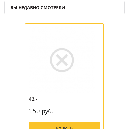
ВЫ НЕДАВНО СМОТРЕЛИ
42 -
150
руб.
КУПИТЬ