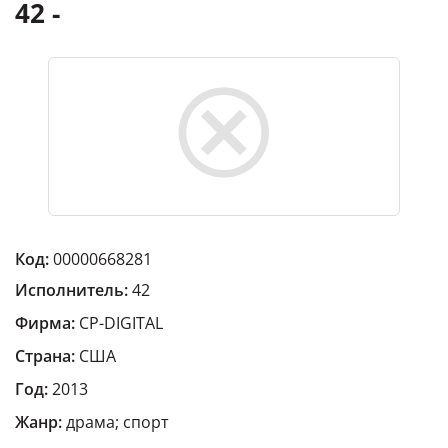
42 -
Код:
00000668281
Исполнитель:
42
Фирма:
CP-DIGITAL
Страна:
США
Год:
2013
Жанр:
драма; спорт