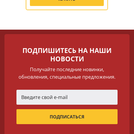
ПОДПИШИТЕСЬ НА НАШИ
НОВОСТИ
Получайте последние новинки,
обновления, специальные предложения.