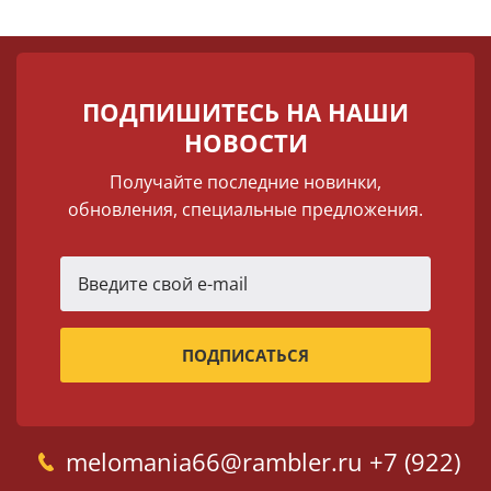
ПОДПИШИТЕСЬ НА НАШИ
НОВОСТИ
Получайте последние новинки,
обновления, специальные предложения.
melomania66@rambler.ru
+7 (922)