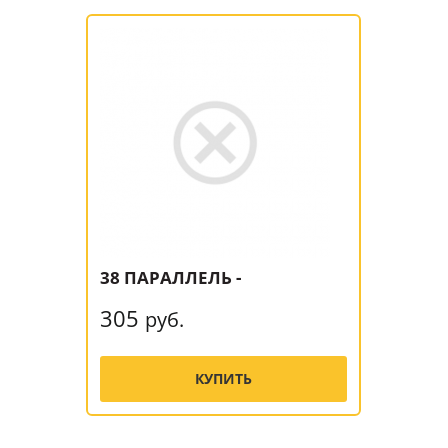
38 ПАРАЛЛЕЛЬ -
305
руб.
КУПИТЬ