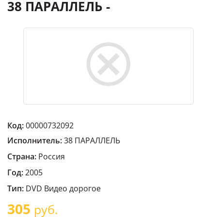
38 ПАРАЛЛЕЛЬ -
Код:
00000732092
Исполнитель:
38 ПАРАЛЛЕЛЬ
Страна:
Россия
Год:
2005
Тип:
DVD Видео дорогое
305
руб.