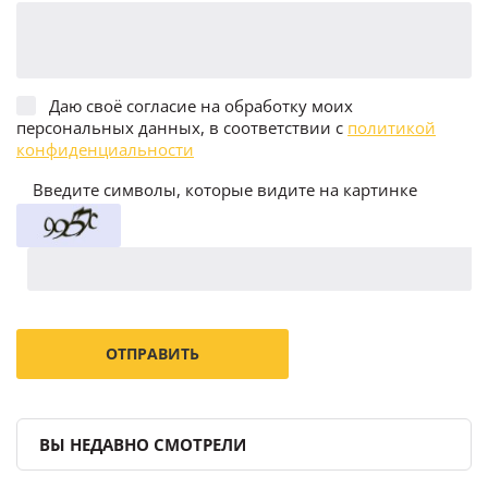
Даю своё согласие на обработку моих
персональных данных, в соответствии с
политикой
конфиденциальности
Введите символы, которые видите на картинке
ВЫ НЕДАВНО СМОТРЕЛИ