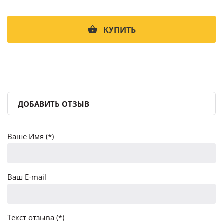
КУПИТЬ
ДОБАВИТЬ ОТЗЫВ
Ваше Имя (*)
Ваш E-mail
Текст отзыва (*)